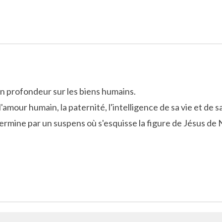
n profondeur sur les biens humains.
amour humain, la paternité, l'intelligence de sa vie et de sa 
ermine par un suspens où s'esquisse la figure de Jésus de