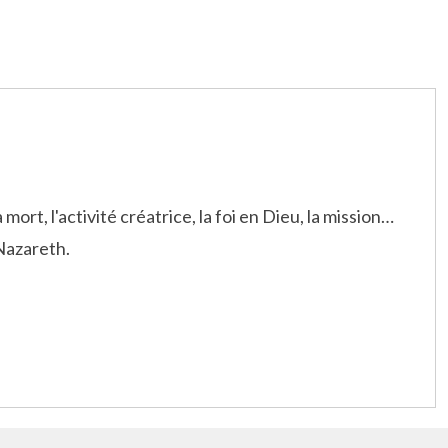
mort, l'activité créatrice, la foi en Dieu, la mission…
 Nazareth.