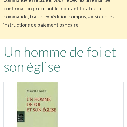
confirmation précisant le montant total de la
commande, frais d'expédition compris, ainsi que les
instructions de paiement bancaire.
Un homme de foi et
son église