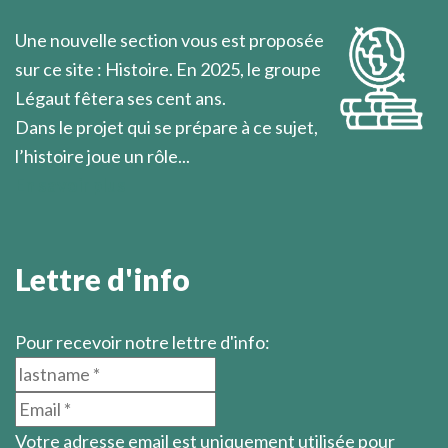
Une nouvelle section vous est proposée
sur ce site : Histoire. En 2025, le groupe
Légaut fêtera ses cent ans.
Dans le projet qui se prépare à ce sujet,
l’histoire joue un rôle...
En savoir plus
Lettre d'info
Pour recevoir notre lettre d'info:
Votre adresse email est uniquement utilisée pour