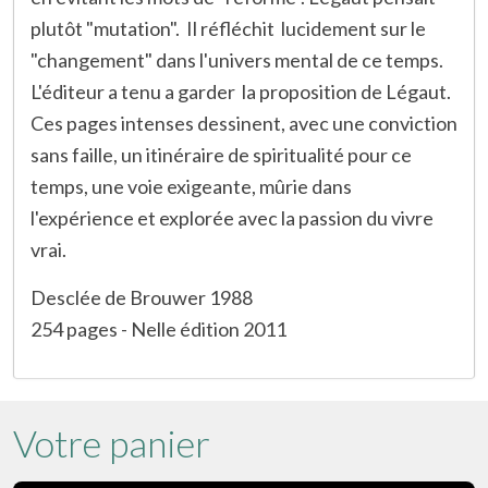
plutôt "mutation". Il réfléchit lucidement sur le
"changement" dans l'univers mental de ce temps.
L'éditeur a tenu a garder la proposition de Légaut.
Ces pages intenses dessinent, avec une conviction
sans faille, un itinéraire de spiritualité pour ce
temps, une voie exigeante, mûrie dans
l'expérience et explorée avec la passion du vivre
vrai.
Desclée de Brouwer 1988
254 pages - Nelle édition 2011
Votre panier