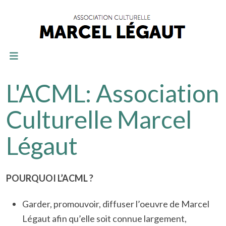
L'ACML: Association
Culturelle Marcel
Légaut
POURQUOI L’ACML ?
Garder, promouvoir, diffuser l’oeuvre de Marcel
Légaut afin qu’elle soit connue largement,