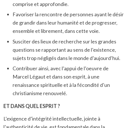
comprise et approfondie.
Favoriser la rencontre de personnes ayant le désir
de grandir dans leur humanité et de progresser,
ensemble et librement, dans cette voie.
Susciter des lieux de recherche sur les grandes
questions se rapportant au sens de l’existence,
sujets trop négligés dans le monde d’aujourd’hui.
Contribuer ainsi, avec l’appui de l’oeuvre de
Marcel Légaut et dans son esprit, à une
renaissance spirituelle et à la fécondité d’un
christianisme renouvelé.
ET DANS QUEL ESPRIT ?
L’exigence d’intégrité intellectuelle, jointe à
l’authenticité de vie, est fondamentale dans la