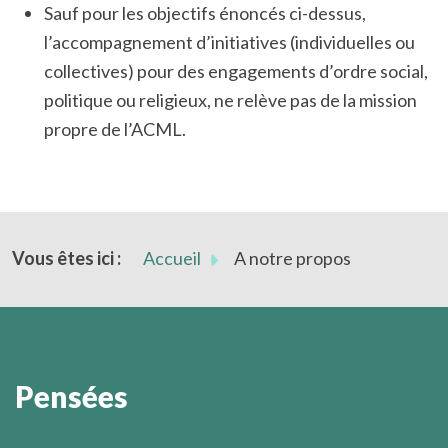
Sauf pour les objectifs énoncés ci-dessus,
l’accompagnement d’initiatives (individuelles ou
collectives) pour des engagements d’ordre social,
politique ou religieux, ne relève pas de la mission
propre de l’ACML.
Vous êtes ici :
Accueil
A notre propos
Pensées