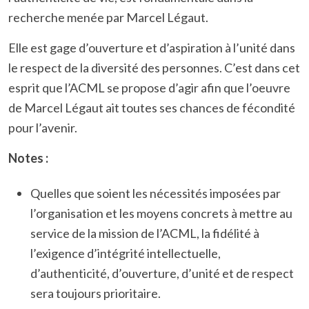
recherche menée par Marcel Légaut.
Elle est gage d’ouverture et d’aspiration à l’unité dans
le respect de la diversité des personnes. C’est dans cet
esprit que l’ACML se propose d’agir afin que l’oeuvre
de Marcel Légaut ait toutes ses chances de fécondité
pour l’avenir.
Notes :
Quelles que soient les nécessités imposées par
l’organisation et les moyens concrets à mettre au
service de la mission de l’ACML, la fidélité à
l’exigence d’intégrité intellectuelle,
d’authenticité, d’ouverture, d’unité et de respect
sera toujours prioritaire.