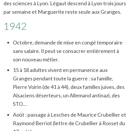
des sciences à Lyon. Légaut descend à Lyon trois jours
par semaine et Marguerite reste seule aux Granges.
1942
Octobre, demande de mise en congé temporaire
sans salaire. Il peut se consacrer entièrement à
son nouveau métier.
15 à 18 adultes vivent en permanence aux
Granges pendant toute la guerre : sa famille,
Pierre Voirin (de 41 à 44), deux familles juives, des
Alsaciens déserteurs, un Allemand antinazi, des
STO…
Août : passage à Lesches de Maurice Crubellier et
Raymond Berriot (lettre de Crubellier à Rosset du