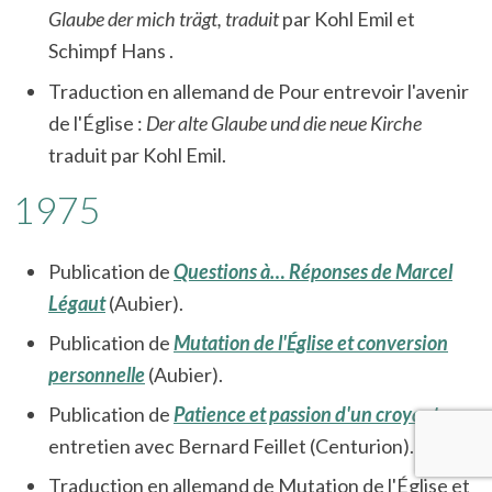
Glaube der mich trägt, traduit
par Kohl Emil et
Schimpf Hans .
Traduction en allemand de Pour entrevoir l'avenir
de l'Église :
Der alte Glaube und die neue Kirche
traduit par Kohl Emil.
1975
Publication de
Questions à… Réponses de Marcel
Légaut
(Aubier).
Publication de
Mutation de l'Église et conversion
personnelle
(Aubier).
Publication de
Patience et passion d'un croyant
,
entretien avec Bernard Feillet (Centurion).
Traduction en allemand de Mutation de l'Église et