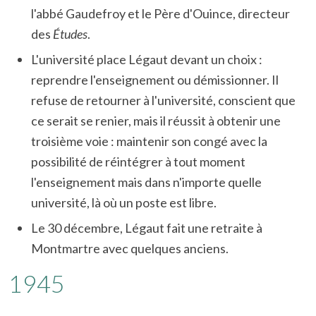
l'abbé Gaudefroy et le Père d'Ouince, directeur
des
Études
.
L'université place Légaut devant un choix :
reprendre l'enseignement ou démissionner. Il
refuse de retourner à l'université, conscient que
ce serait se renier, mais il réussit à obtenir une
troisième voie : maintenir son congé avec la
possibilité de réintégrer à tout moment
l'enseignement mais dans n'importe quelle
université, là où un poste est libre.
Le 30 décembre, Légaut fait une retraite à
Montmartre avec quelques anciens.
1945