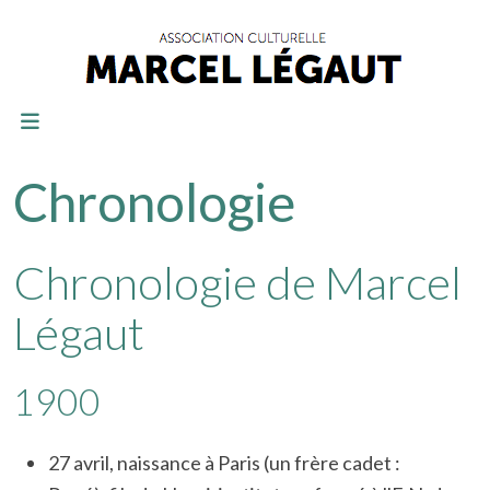
Chronologie
Chronologie de Marcel
Légaut
1900
27 avril, naissance à Paris (un frère cadet :