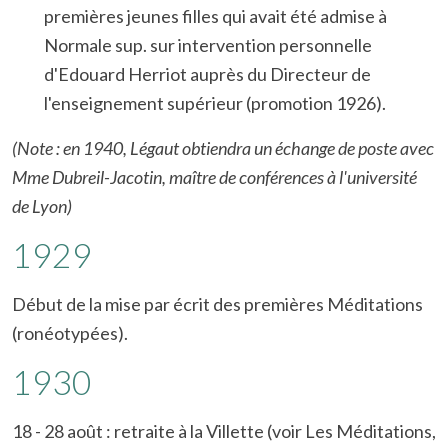
premières jeunes filles qui avait été admise à
Normale sup. sur intervention personnelle
d'Edouard Herriot auprès du Directeur de
l'enseignement supérieur (promotion 1926).
(Note : en 1940, Légaut obtiendra un échange de poste avec
Mme Dubreil-Jacotin, maître de conférences à l'université
de Lyon)
1929
Début de la mise par écrit des premières Méditations
(ronéotypées).
1930
18 - 28 août : retraite à la Villette (voir Les Méditations,