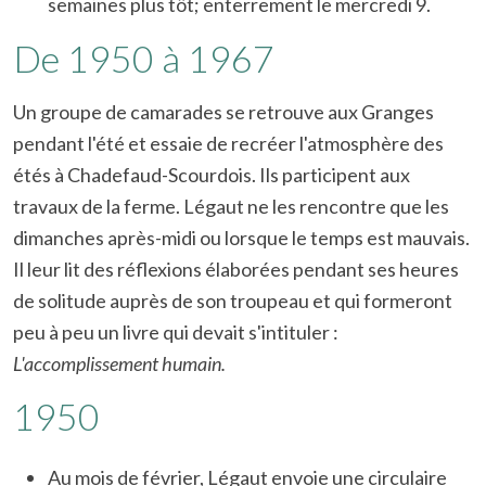
semaines plus tôt; enterrement le mercredi 9.
De 1950 à 1967
Un groupe de camarades se retrouve aux Granges
pendant l'été et essaie de recréer l'atmosphère des
étés à Chadefaud-Scourdois. Ils participent aux
travaux de la ferme. Légaut ne les rencontre que les
dimanches après-midi ou lorsque le temps est mauvais.
Il leur lit des réflexions élaborées pendant ses heures
de solitude auprès de son troupeau et qui formeront
peu à peu un livre qui devait s'intituler :
L'accomplissement humain.
1950
Au mois de février, Légaut envoie une circulaire