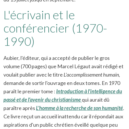
L'écrivain et le
conférencier (1970-
1990)
Aubier, l'éditeur, qui a accepté de publier le gros
volume (700 pages) que Marcel Légaut avait rédigé et
voulait publier avec le titre
L'accomplissement humain,
demande de sortir l'ouvrage en deux tomes. En 1970
paraît le premier tome :
Introduction à l'intelligence du
passé et de l'avenir du christianisme
qui aurait dû
paraître après
L'homme à la recherche de son humanité
.
Ce livre reçut un accueil inattendu car il répondait aux
aspirations d'un public chrétien éveillé quelque peu