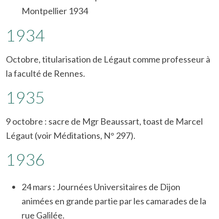
Montpellier 1934
1934
Octobre, titularisation de Légaut comme professeur à
la faculté de Rennes.
1935
9 octobre : sacre de Mgr Beaussart, toast de Marcel
Légaut (voir Méditations, N° 297).
1936
24 mars : Journées Universitaires de Dijon
animées en grande partie par les camarades de la
rue Galilée.