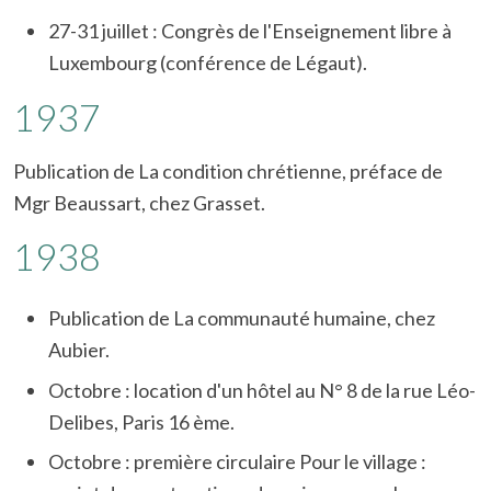
27-31 juillet : Congrès de l'Enseignement libre à
Luxembourg (conférence de Légaut).
1937
Publication de La condition chrétienne, préface de
Mgr Beaussart, chez Grasset.
1938
Publication de La communauté humaine, chez
Aubier.
Octobre : location d'un hôtel au N° 8 de la rue Léo-
Delibes, Paris 16 ème.
Octobre : première circulaire Pour le village :