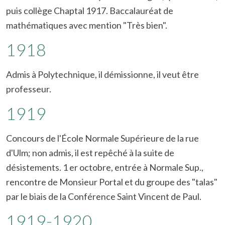
puis collège Chaptal 1917. Baccalauréat de
mathématiques avec mention "Très bien".
1918
Admis à Polytechnique, il démissionne, il veut être
professeur.
1919
Concours de l'École Normale Supérieure de la rue
d'Ulm; non admis, il est repêché à la suite de
désistements. 1 er octobre, entrée à Normale Sup.,
rencontre de Monsieur Portal et du groupe des "talas"
par le biais de la Conférence Saint Vincent de Paul.
1919-1920