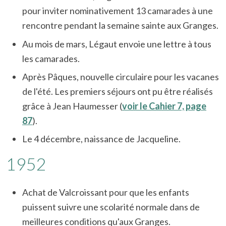
pour inviter nominativement 13 camarades à une
rencontre pendant la semaine sainte aux Granges.
Au mois de mars, Légaut envoie une lettre à tous
les camarades.
Après Pâques, nouvelle circulaire pour les vacanes
de l'été. Les premiers séjours ont pu être réalisés
grâce à Jean Haumesser (
voir le Cahier 7, page
87
).
Le 4 décembre, naissance de Jacqueline.
1952
Achat de Valcroissant pour que les enfants
puissent suivre une scolarité normale dans de
meilleures conditions qu'aux Granges.