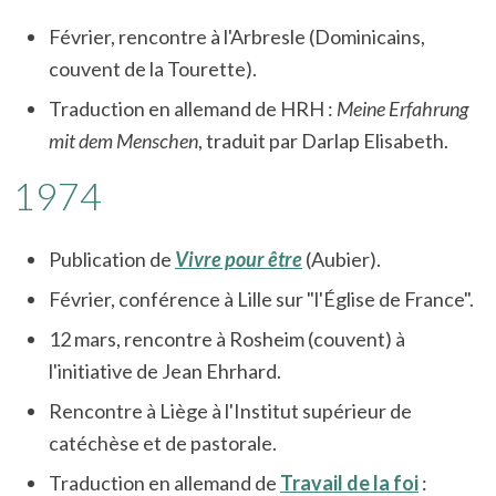
Février, rencontre à l'Arbresle (Dominicains,
couvent de la Tourette).
Traduction en allemand de HRH :
Meine Erfahrung
mit dem Menschen
, traduit par Darlap Elisabeth.
1974
Publication de
Vivre pour être
(Aubier).
Février, conférence à Lille sur "l'Église de France".
12 mars, rencontre à Rosheim (couvent) à
l'initiative de Jean Ehrhard.
Rencontre à Liège à l'Institut supérieur de
catéchèse et de pastorale.
Traduction en allemand de
Travail de la foi
: