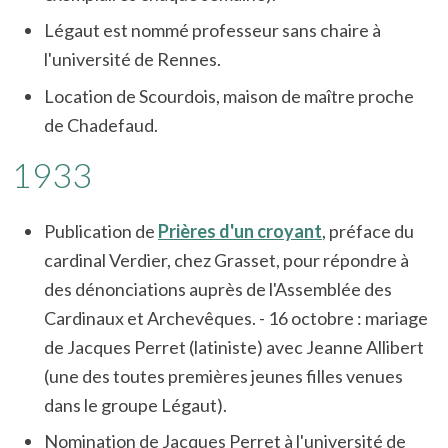
Légaut est nommé professeur sans chaire à
l'université de Rennes.
Location de Scourdois, maison de maître proche
de Chadefaud.
1933
Publication de
Prières d'un croyant
, préface du
cardinal Verdier, chez Grasset, pour répondre à
des dénonciations auprès de l'Assemblée des
Cardinaux et Archevêques. - 16 octobre : mariage
de Jacques Perret (latiniste) avec Jeanne Allibert
(une des toutes premières jeunes filles venues
dans le groupe Légaut).
Nomination de Jacques Perret à l'université de