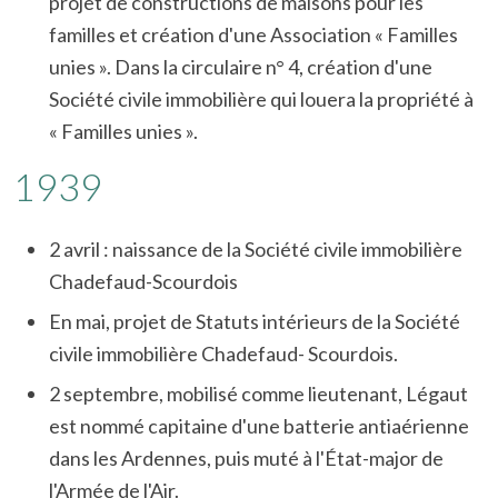
projet de constructions de maisons pour les
familles et création d'une Association « Familles
unies ». Dans la circulaire n° 4, création d'une
Société civile immobilière qui louera la propriété à
« Familles unies ».
1939
2 avril : naissance de la Société civile immobilière
Chadefaud-Scourdois
En mai, projet de Statuts intérieurs de la Société
civile immobilière Chadefaud- Scourdois.
2 septembre, mobilisé comme lieutenant, Légaut
est nommé capitaine d'une batterie antiaérienne
dans les Ardennes, puis muté à l'État-major de
l'Armée de l'Air.