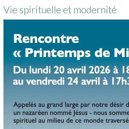
Vie spirituelle et modernité