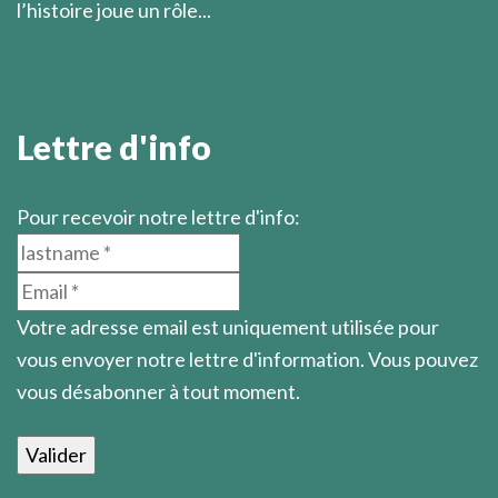
l’histoire joue un rôle...
En savoir plus
Lettre d'info
Pour recevoir notre lettre d'info:
Votre adresse email est uniquement utilisée pour
vous envoyer notre lettre d'information. Vous pouvez
vous désabonner à tout moment.