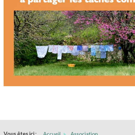
Vous êtes ici :
Accueil
Association