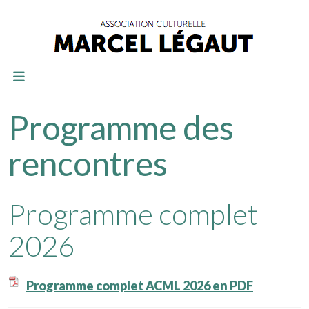
Programme des
rencontres
Programme complet
2026
Programme complet ACML 2026 en PDF