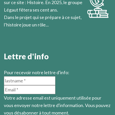
sur ce site : Histoire. En 2025, le groupe
Légaut fêtera ses cent ans.
Dans le projet qui se prépare à ce sujet,
l’histoire joue un rôle...
En savoir plus
Lettre d'info
Pour recevoir notre lettre d'info:
Votre adresse email est uniquement utilisée pour
vous envoyer notre lettre d'information. Vous pouvez
vous désabonner à tout moment.