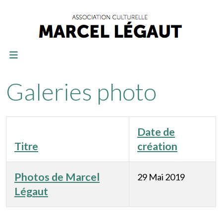
Galeries photo
Date de
Titre
création
Photos de Marcel
29 Mai 2019
Légaut
Articles