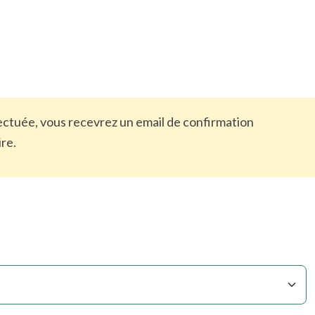
ffectuée, vous recevrez un email de confirmation
ire.