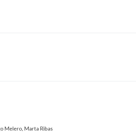
o Melero, Marta Ribas