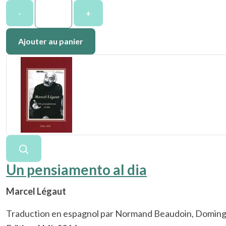
-
+
Un pensiamento al dia
Marcel Légaut
Traduction en espagnol par Normand Beaudoin, Doming