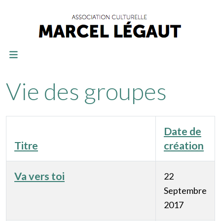
Vie des groupes
Date de
Titre
création
Va vers toi
22
Septembre
2017