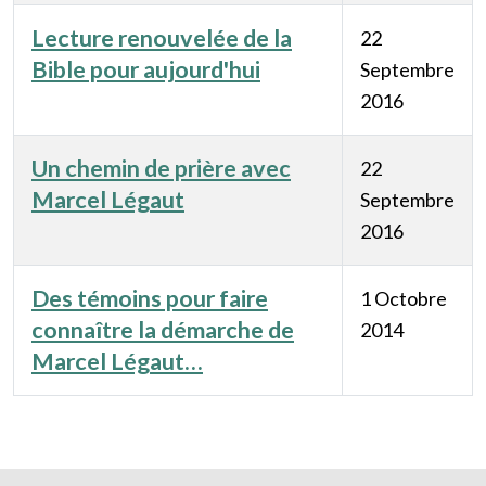
Lecture renouvelée de la
22
Bible pour aujourd'hui
Septembre
2016
Un chemin de prière avec
22
Marcel Légaut
Septembre
2016
Des témoins pour faire
1 Octobre
connaître la démarche de
2014
Marcel Légaut…
Articles