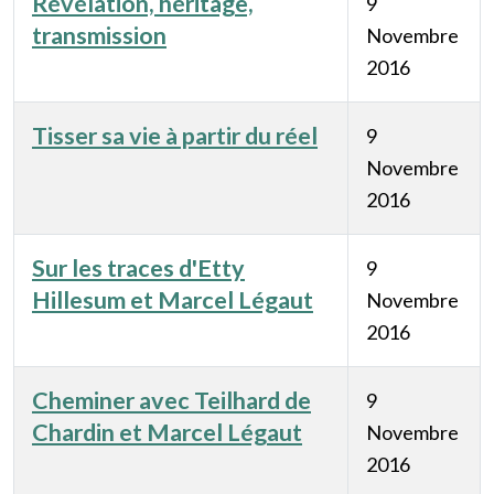
Révélation, héritage,
9
transmission
Novembre
2016
Tisser sa vie à partir du réel
9
Novembre
2016
Sur les traces d'Etty
9
Hillesum et Marcel Légaut
Novembre
2016
Cheminer avec Teilhard de
9
Chardin et Marcel Légaut
Novembre
2016