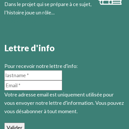
Dans le projet qui se prépare à ce sujet,
l’histoire joue un rôle...
En savoir plus
Lettre d'info
Pour recevoir notre lettre d'info:
Votre adresse email est uniquement utilisée pour
vous envoyer notre lettre d'information. Vous pouvez
vous désabonner à tout moment.