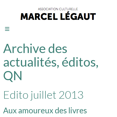
Archive des
actualités, éditos,
QN
Edito juillet 2013
Aux amoureux des livres