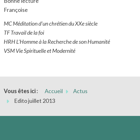
Bonne lecture
Françoise
MC Méditation d’un chrétien du XXe siècle
TF Travail de la foi
HRH L’Homme à la Recherche de son Humanité
VSM Vie Spirituelle et Modernité
Vous êtes ici :
Accueil
Actus
Edito juillet 2013