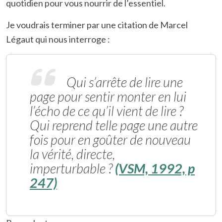
quotidien pour vous nourrir de l’essentiel.
Je voudrais terminer par une citation de Marcel
Légaut qui nous interroge :
Qui s’arrête de lire une
page pour sentir monter en lui
l’écho de ce qu’il vient de lire ?
Qui reprend telle page une autre
fois pour en goûter de nouveau
la vérité, directe,
imperturbable ?
(VSM, 1992, p
247)