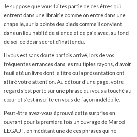
Je suppose que vous faites partie de ces êtres qui
entrent dans une librairie comme on entre dans une
chapelle, sur la pointe des pieds comme il convient
dans un lieu habité de silence et de paix avec, au fond
de soi, ce désir secret d’inattendu.
Il vous est sans doute parfois arrivé, lors de vos
fréquentes errances dans les multiples rayons, d’avoir
feuilleté un livre dont le titre ou la présentation ont
attiré votre attention. Au détour d’une page, votre
regard s’est porté sur une phrase qui vous a touché au
cœur et s’est inscrite en vous de façon indélébile.
Peut-être avez-vous éprouvé cette surprise en
ouvrant pour la première fois un ouvrage de Marcel
LEGAUT, en méditant une de ces phrases qui ne