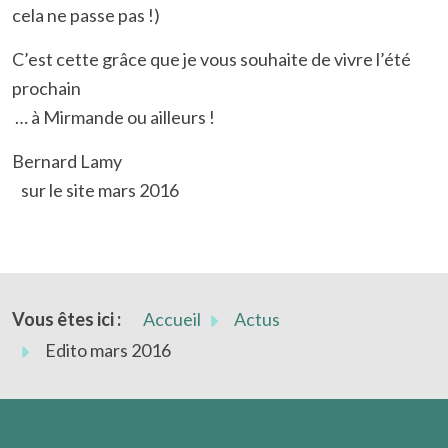
cela ne passe pas !)
C’est cette grâce que je vous souhaite de vivre l’été
prochain
… à Mirmande ou ailleurs !
Bernard Lamy
sur le site mars 2016
Vous êtes ici :
Accueil
Actus
Edito mars 2016