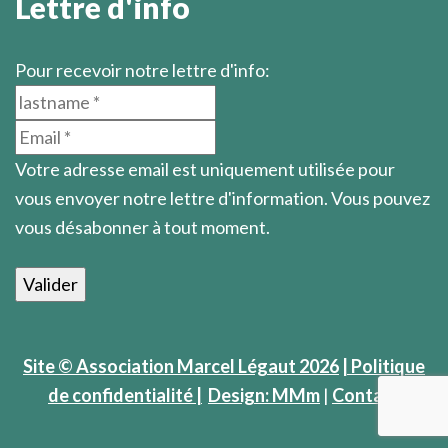
Lettre d'info
Pour recevoir notre lettre d'info:
Votre adresse email est uniquement utilisée pour
vous envoyer notre lettre d'information. Vous pouvez
vous désabonner à tout moment.
Site © Association Marcel Légaut 2026
| Politique
de confidentialité |
Design: MMm
|
Contact