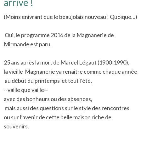
arrivé !
(Moins enivrant que le beaujolais nouveau ! Quoique…)
Oui, le programme 2016 de la Magnanerie de
Mirmande est paru.
25 ans après la mort de Marcel Légaut (1900-1990),
la vieille Magnanerie va renaître comme chaque année
au début du printemps et tout l’été,
--vaille que vaille--
avec des bonheurs ou des absences,
mais aussi des questions sur le style des rencontres
ou sur l’avenir de cette belle maison riche de
souvenirs.