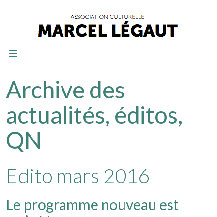
Archive des
actualités, éditos,
QN
Edito mars 2016
Le programme nouveau est