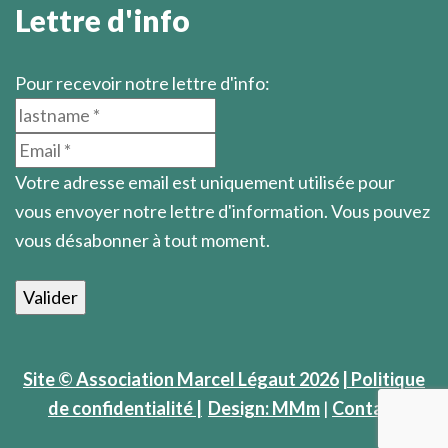
Lettre d'info
Pour recevoir notre lettre d'info:
Votre adresse email est uniquement utilisée pour
vous envoyer notre lettre d'information. Vous pouvez
vous désabonner à tout moment.
Site © Association Marcel Légaut 2026
| Politique
de confidentialité |
Design: MMm
|
Contact