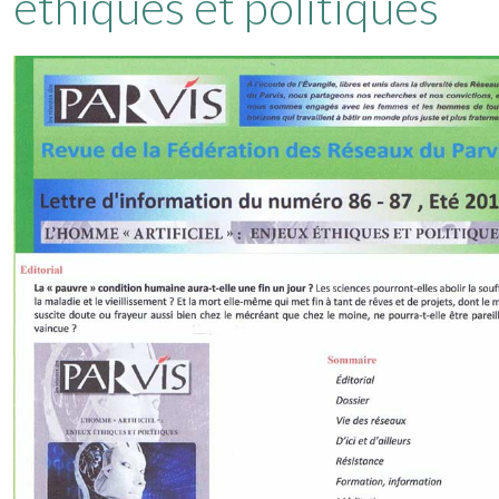
éthiques et politiques