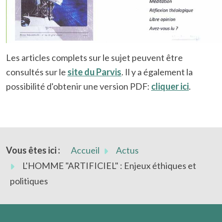
Les articles complets sur le sujet peuvent être
consultés sur le
site du Parvis
. Il y a également la
possibilité d'obtenir une version PDF:
cliquer ici
.
Vous êtes ici :
Accueil
Actus
L'HOMME "ARTIFICIEL" : Enjeux éthiques et
politiques