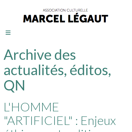
Archive des
actualités, éditos,
QN
L'HOMME
"ARTIFICIEL" : Enjeux