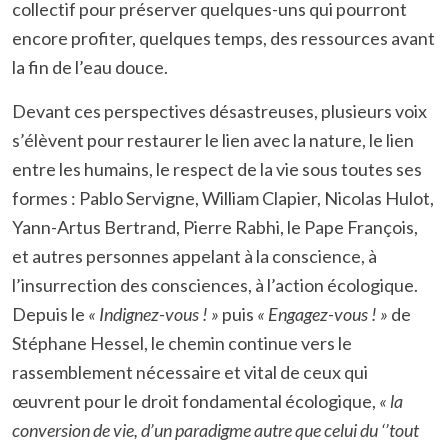
collectif pour préserver quelques-uns qui pourront
encore profiter, quelques temps, des ressources avant
la fin de l’eau douce.
Devant ces perspectives désastreuses, plusieurs voix
s’élèvent pour restaurer le lien avec la nature, le lien
entre les humains, le respect de la vie sous toutes ses
formes : Pablo Servigne, William Clapier, Nicolas Hulot,
Yann-Artus Bertrand, Pierre Rabhi, le Pape François,
et autres personnes appelant à la conscience, à
l’insurrection des consciences, à l’action écologique.
Depuis le
« Indignez-vous ! »
puis
« Engagez-vous ! »
de
Stéphane Hessel, le chemin continue vers le
rassemblement nécessaire et vital de ceux qui
œuvrent pour le droit fondamental écologique,
« la
conversion de vie, d’un paradigme autre que celui du ‘’tout