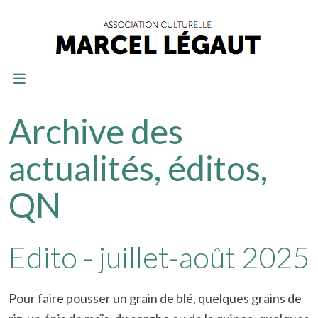
Archive des
actualités, éditos,
QN
Edito - juillet-août 2025
Pour faire pousser un grain de blé, quelques grains de