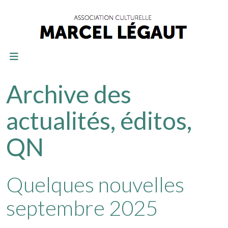
Archive des
actualités, éditos,
QN
Quelques nouvelles
septembre 2025