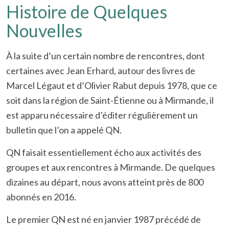
Histoire de Quelques
Nouvelles
À la suite d’un certain nombre de rencontres, dont
certaines avec Jean Erhard, autour des livres de
Marcel Légaut et d’Olivier Rabut depuis 1978, que ce
soit dans la région de Saint-Étienne ou à Mirmande, il
est apparu nécessaire d’éditer régulièrement un
bulletin que l’on a appelé QN.
QN faisait essentiellement écho aux activités des
groupes et aux rencontres à Mirmande. De quelques
dizaines au départ, nous avons atteint près de 800
abonnés en 2016.
Le premier QN est né en janvier 1987 précédé de