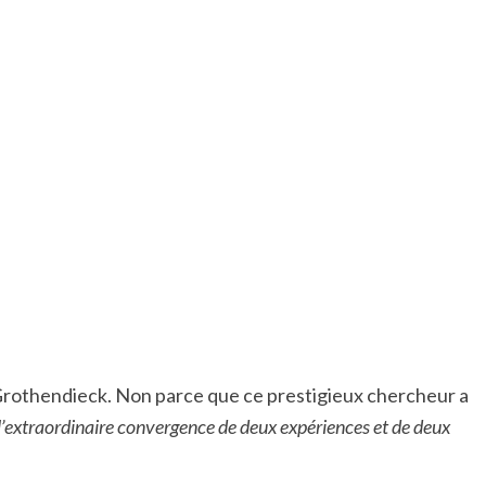
Grothendieck. Non parce que ce prestigieux chercheur a
 l’extraordinaire convergence de deux expériences et de deux