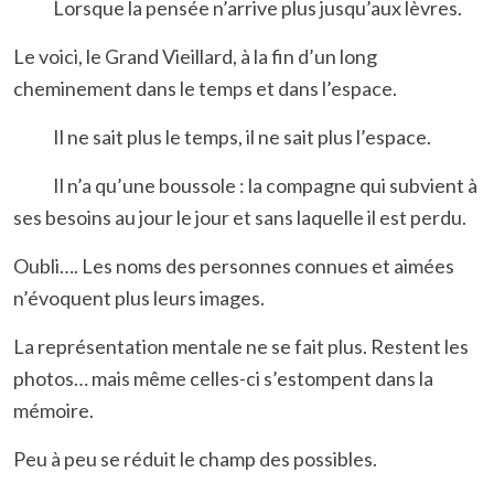
Lorsque la pensée n’arrive plus jusqu’aux lèvres.
Le voici, le Grand Vieillard, à la fin d’un long
cheminement dans le temps et dans l’espace.
Il ne sait plus le temps, il ne sait plus l’espace.
Il n’a qu’une boussole : la compagne qui subvient à
ses besoins au jour le jour et sans laquelle il est perdu.
Oubli…. Les noms des personnes connues et aimées
n’évoquent plus leurs images.
La représentation mentale ne se fait plus. Restent les
photos… mais même celles-ci s’estompent dans la
mémoire.
Peu à peu se réduit le champ des possibles.