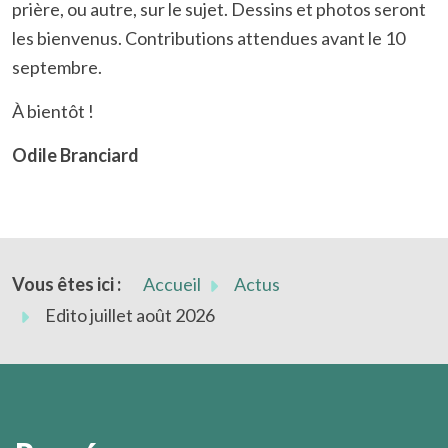
prière, ou autre, sur le sujet. Dessins et photos seront
les bienvenus. Contributions attendues avant le 10
septembre.
À bientôt !
Odile Branciard
Vous êtes ici :
Accueil
Actus
Edito juillet août 2026