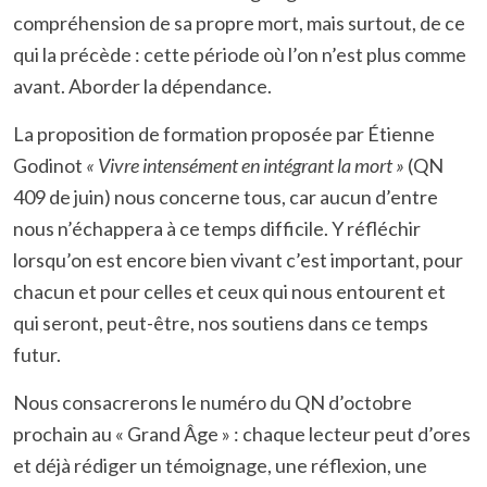
compréhension de sa propre mort, mais surtout, de ce
qui la précède : cette période où l’on n’est plus comme
avant. Aborder la dépendance.
La proposition de formation proposée par Étienne
Godinot
« Vivre intensément en intégrant la mort »
(QN
409 de juin) nous concerne tous, car aucun d’entre
nous n’échappera à ce temps difficile. Y réfléchir
lorsqu’on est encore bien vivant c’est important, pour
chacun et pour celles et ceux qui nous entourent et
qui seront, peut-être, nos soutiens dans ce temps
futur.
Nous consacrerons le numéro du QN d’octobre
prochain au « Grand Âge » : chaque lecteur peut d’ores
et déjà rédiger un témoignage, une réflexion, une