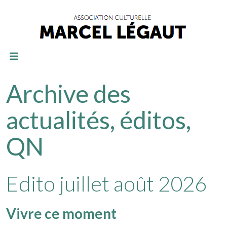
Archive des
actualités, éditos,
QN
Edito juillet août 2026
Vivre ce moment