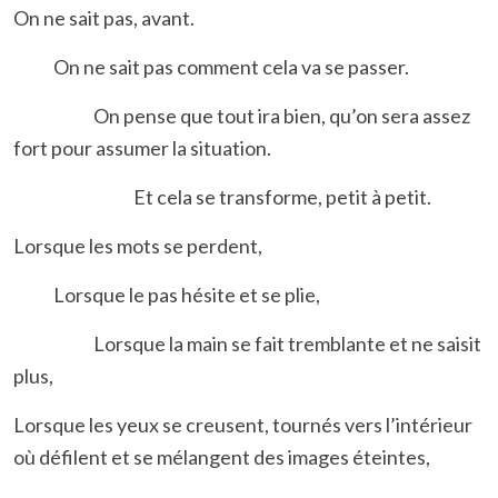
On ne sait pas, avant.
On ne sait pas comment cela va se passer.
On pense que tout ira bien, qu’on sera assez
fort pour assumer la situation.
Et cela se transforme, petit à petit.
Lorsque les mots se perdent,
Lorsque le pas hésite et se plie,
Lorsque la main se fait tremblante et ne saisit
plus,
Lorsque les yeux se creusent, tournés vers l’intérieur
où défilent et se mélangent des images éteintes,