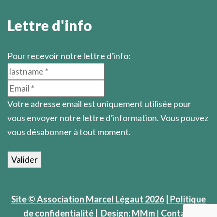
Lettre d'info
Pour recevoir notre lettre d'info:
Votre adresse email est uniquement utilisée pour
vous envoyer notre lettre d'information. Vous pouvez
vous désabonner à tout moment.
Site © Association Marcel Légaut 2026
| Politique
de confidentialité |
Design: MMm
|
Contact