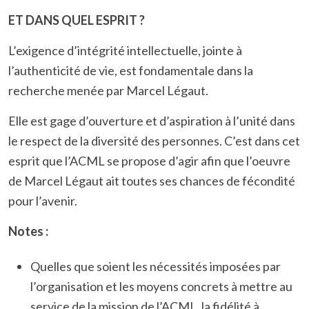
ET DANS QUEL ESPRIT ?
L’exigence d’intégrité intellectuelle, jointe à
l’authenticité de vie, est fondamentale dans la
recherche menée par Marcel Légaut.
Elle est gage d’ouverture et d’aspiration à l’unité dans
le respect de la diversité des personnes. C’est dans cet
esprit que l’ACML se propose d’agir afin que l’oeuvre
de Marcel Légaut ait toutes ses chances de fécondité
pour l’avenir.
Notes :
Quelles que soient les nécessités imposées par
l’organisation et les moyens concrets à mettre au
service de la mission de l’ACML, la fidélité à