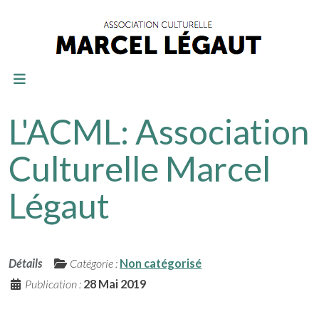
L'ACML: Association
Culturelle Marcel
Légaut
Détails
Catégorie :
Non catégorisé
Publication :
28 Mai 2019