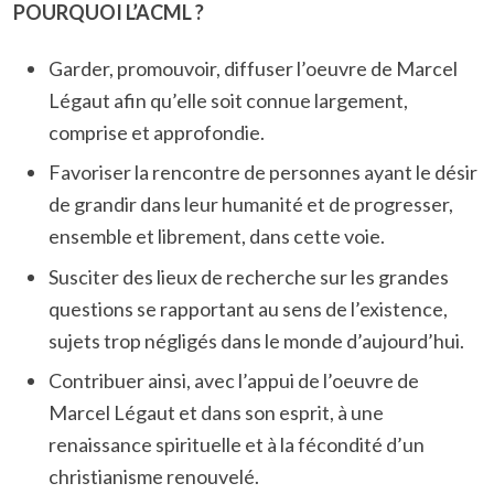
POURQUOI L’ACML ?
Garder, promouvoir, diffuser l’oeuvre de Marcel
Légaut afin qu’elle soit connue largement,
comprise et approfondie.
Favoriser la rencontre de personnes ayant le désir
de grandir dans leur humanité et de progresser,
ensemble et librement, dans cette voie.
Susciter des lieux de recherche sur les grandes
questions se rapportant au sens de l’existence,
sujets trop négligés dans le monde d’aujourd’hui.
Contribuer ainsi, avec l’appui de l’oeuvre de
Marcel Légaut et dans son esprit, à une
renaissance spirituelle et à la fécondité d’un
christianisme renouvelé.