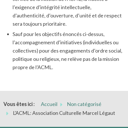
l’exigence d’intégrité intellectuelle,
d’authenticité, d’ouverture, d’unité et de respect
sera toujours prioritaire.
Sauf pour les objectifs énoncés ci-dessus,
l’accompagnement d’initiatives (individuelles ou
collectives) pour des engagements d’ordre social,
politique ou religieux, ne relève pas de la mission
propre de l’ACML.
Vous êtes ici :
Accueil
Non catégorisé
L'ACML: Association Culturelle Marcel Légaut