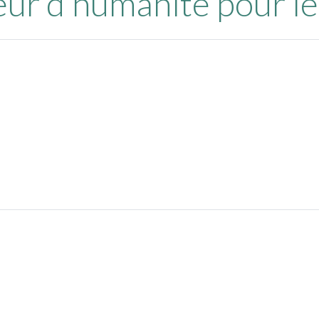
eur d’humanité pour le