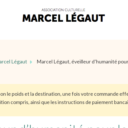
Marcel Légaut
Marcel Légaut, éveilleur d’humanité pour 
elon le poids et la destination, une fois votre commande e
tion compris, ainsi que les instructions de paiement banca