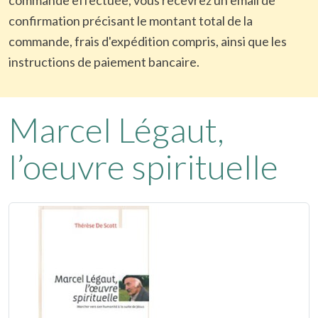
confirmation précisant le montant total de la
commande, frais d'expédition compris, ainsi que les
instructions de paiement bancaire.
Marcel Légaut,
l’oeuvre spirituelle