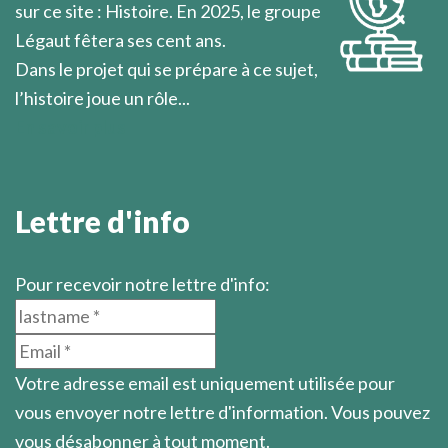
sur ce site : Histoire. En 2025, le groupe
Légaut fêtera ses cent ans.
Dans le projet qui se prépare à ce sujet,
l’histoire joue un rôle...
En savoir plus
Lettre d'info
Pour recevoir notre lettre d'info:
Votre adresse email est uniquement utilisée pour
vous envoyer notre lettre d'information. Vous pouvez
vous désabonner à tout moment.