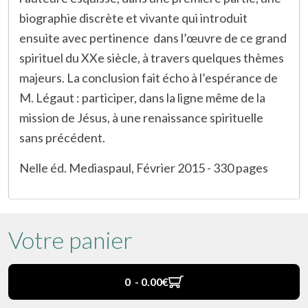
biographie discrète et vivante qui introduit
ensuite avec pertinence dans l’œuvre de ce grand
spirituel du XXe siècle, à travers quelques thèmes
majeurs. La conclusion fait écho à l’espérance de
M. Légaut : participer, dans la ligne même de la
mission de Jésus, à une renaissance spirituelle
sans précédent.
Nelle éd. Mediaspaul, Février 2015 - 330 pages
Votre panier
0 - 0.00‎€