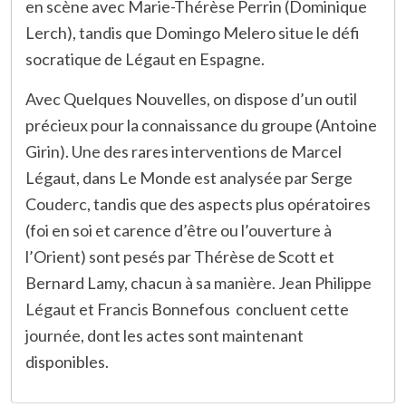
en scène avec Marie-Thérèse Perrin (Dominique
Lerch), tandis que Domingo Melero situe le défi
socratique de Légaut en Espagne.
Avec Quelques Nouvelles, on dispose d’un outil
précieux pour la connaissance du groupe (Antoine
Girin). Une des rares interventions de Marcel
Légaut, dans Le Monde est analysée par Serge
Couderc, tandis que des aspects plus opératoires
(foi en soi et carence d’être ou l’ouverture à
l’Orient) sont pesés par Thérèse de Scott et
Bernard Lamy, chacun à sa manière. Jean Philippe
Légaut et Francis Bonnefous concluent cette
journée, dont les actes sont maintenant
disponibles.