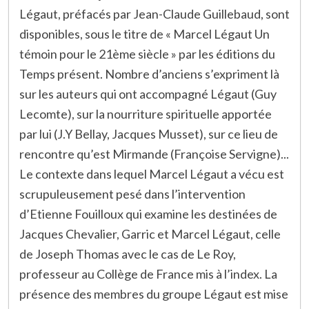
Légaut, préfacés par Jean-Claude Guillebaud, sont
disponibles, sous le titre de « Marcel Légaut Un
témoin pour le 21ème siècle » par les éditions du
Temps présent. Nombre d’anciens s’expriment là
sur les auteurs qui ont accompagné Légaut (Guy
Lecomte), sur la nourriture spirituelle apportée
par lui (J.Y Bellay, Jacques Musset), sur ce lieu de
rencontre qu’est Mirmande (Françoise Servigne)...
Le contexte dans lequel Marcel Légaut a vécu est
scrupuleusement pesé dans l’intervention
d’Etienne Fouilloux qui examine les destinées de
Jacques Chevalier, Garric et Marcel Légaut, celle
de Joseph Thomas avec le cas de Le Roy,
professeur au Collège de France mis à l’index. La
présence des membres du groupe Légaut est mise