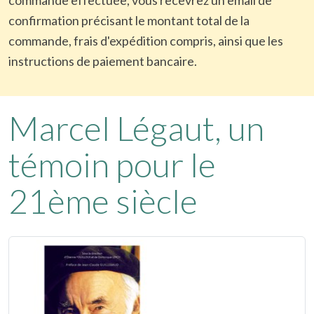
confirmation précisant le montant total de la
commande, frais d'expédition compris, ainsi que les
instructions de paiement bancaire.
Marcel Légaut, un
témoin pour le
21ème siècle