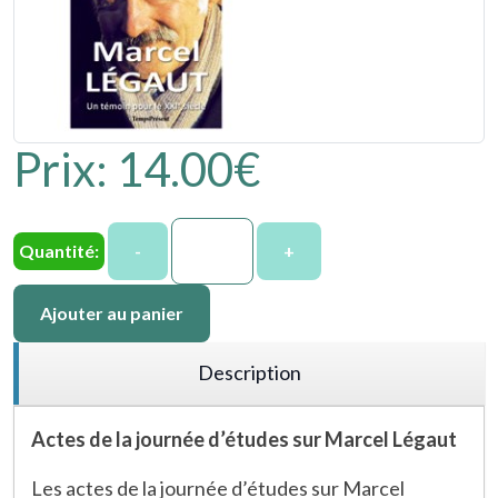
Prix:
14.00‎€
Quantité:
-
+
Ajouter au panier
Description
Actes de la journée d’études sur Marcel Légaut
Les actes de la journée d’études sur Marcel