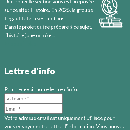
Une nouvelle section vous est proposée
sur ce site : Histoire. En 2025, le groupe
Légaut fêtera ses cent ans.
Dans le projet qui se prépare à ce sujet,
l’histoire joue un rôle...
En savoir plus
Lettre d'info
Pour recevoir notre lettre d'info:
Votre adresse email est uniquement utilisée pour
vous envoyer notre lettre d'information. Vous pouvez