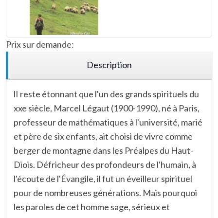
Prix sur demande:
Description
lI reste étonnant que l'un des grands spirituels du
xxe siècle, Marcel Légaut (1900-1990), né à Paris,
professeur de mathématiques à l'université, marié
et père de six enfants, ait choisi de vivre comme
berger de montagne dans les Préalpes du Haut-
Diois. Défricheur des profondeurs de l'humain, à
l'écoute de l'Évangile, il fut un éveilleur spirituel
pour de nombreuses générations. Mais pourquoi
les paroles de cet homme sage, sérieux et