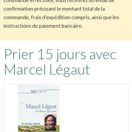
confirmation précisant le montant total de la
commande, frais d'expédition compris, ainsi que les
instructions de paiement bancaire.
Prier 15 jours avec
Marcel Légaut