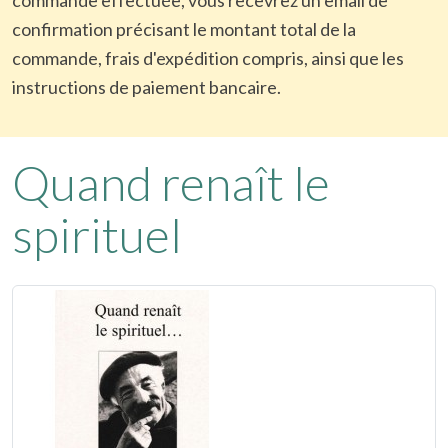
confirmation précisant le montant total de la
commande, frais d'expédition compris, ainsi que les
instructions de paiement bancaire.
Quand renaît le
spirituel