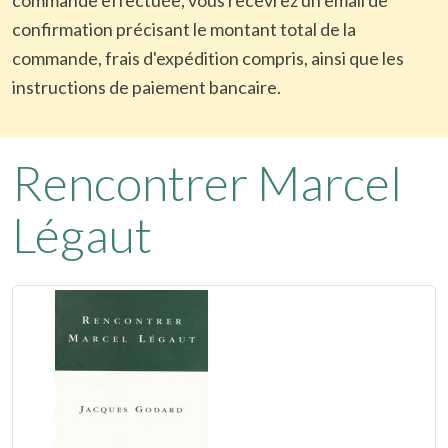
confirmation précisant le montant total de la
commande, frais d'expédition compris, ainsi que les
instructions de paiement bancaire.
Rencontrer Marcel
Légaut