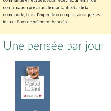
confirmation précisant le montant total de la
commande, frais d'expédition compris, ainsi que les
instructions de paiement bancaire.
Une pensée par jour