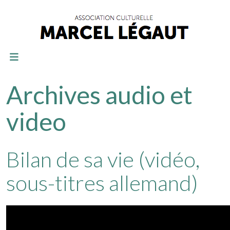
Archives audio et
video
Bilan de sa vie (vidéo,
sous-titres allemand)