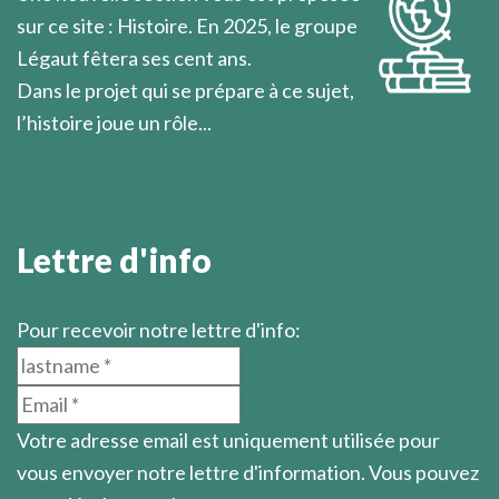
sur ce site : Histoire. En 2025, le groupe
Légaut fêtera ses cent ans.
Dans le projet qui se prépare à ce sujet,
l’histoire joue un rôle...
En savoir plus
Lettre d'info
Pour recevoir notre lettre d'info:
Votre adresse email est uniquement utilisée pour
vous envoyer notre lettre d'information. Vous pouvez