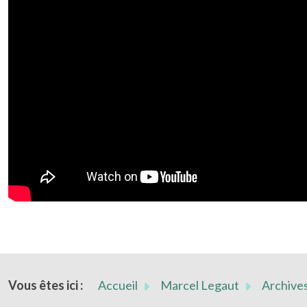
Vous êtes ici :
Accueil
Marcel Legaut
Archives