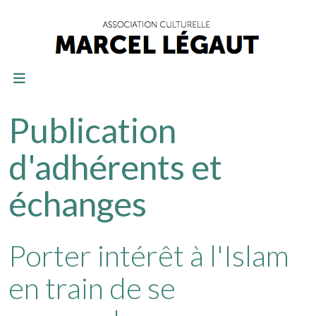
Publication
d'adhérents et
échanges
Porter intérêt à l'Islam
en train de se