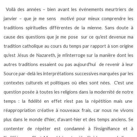
Voilà des années – bien avant les événements meurtriers de
janvier – que je me sens
motivé pour mieux comprendre les
traditions spirituelles différentes de la mienne. Sans doute à
cause des questions que je me pose
sur ce qu'est devenue ma
tradition catholique au cours du temps par rapport à son origine
qu'est Jésus de Nazareth, je m'interroge sur la manière dont les
autres traditions essaient ou pas aujourd'hui
de revenir à leur
Source par-delà les interprétations successives marquées par les
contextes culturels et politiques où elles sont nées.
C'est une
question posée à toutes les religions dans la modernité de notre
temps : la fidélité en effet n'est pas la répétition mais une
réappropriation créative à nouveaux frais, car nous ne vivons
plus dans le monde d'hier, d'avant-hier et des temps anciens. Se
contenter de répéter est condamné à l'insignifiance et à