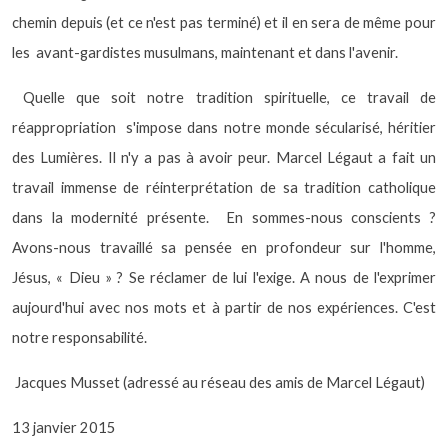
chemin depuis (et ce n'est pas terminé) et il en sera de même pour
les
avant-gardistes musulmans, maintenant et dans l'avenir.
Quelle que soit notre tradition spirituelle, ce travail de
réappropriation
s'impose dans notre monde sécularisé, héritier
des Lumières. Il n'y a pas à avoir peur. Marcel Légaut a fait un
travail immense de réinterprétation de sa tradition catholique
dans la modernité présente.
En sommes-nous conscients ?
Avons-nous travaillé sa pensée en profondeur sur l'homme,
Jésus, « Dieu » ? Se réclamer de lui l'exige. A nous de l'exprimer
aujourd'hui avec nos mots et à partir de nos expériences. C'est
notre responsabilité.
Jacques Musset
(adressé au réseau des amis de Marcel Légaut)
13 janvier 2015