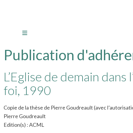
Publication d'adhére
L’Eglise de demain dans
foi, 1990
Copie de la thèse de Pierre Goudreault (avec l’autorisati
Pierre Goudreault
Edition(s) : ACML