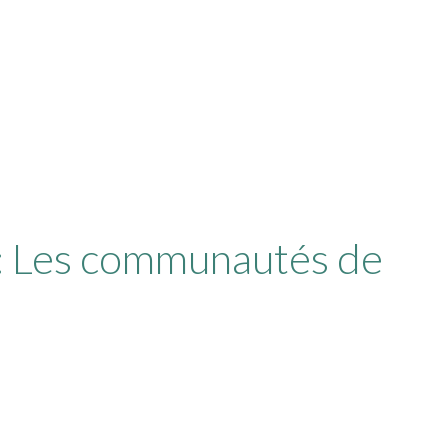
 : Les communautés de