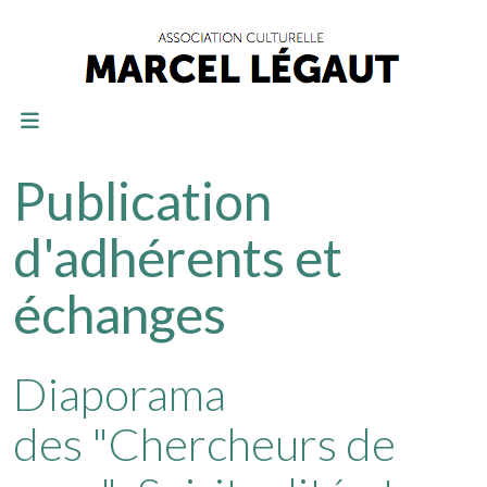
Publication
d'adhérents et
échanges
Diaporama
des "Chercheurs de