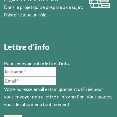
Dans le projet qui se prépare à ce sujet,
l’histoire joue un rôle...
En savoir plus
Lettre d'info
Pour recevoir notre lettre d'info:
Votre adresse email est uniquement utilisée pour
vous envoyer notre lettre d'information. Vous pouvez
vous désabonner à tout moment.