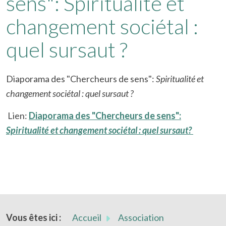
sens": Spiritualité et
changement sociétal :
quel sursaut ?
Diaporama des
"Chercheurs de sens":
Spiritualité et
changement sociétal : quel sursaut ?
Lien:
Diaporama des "Chercheurs de sens":
Spiritualité et changement sociétal : quel sursaut?
Vous êtes ici :
Accueil
Association