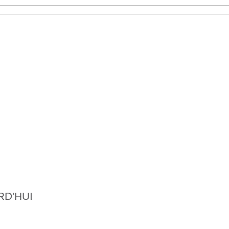
RD'HUI