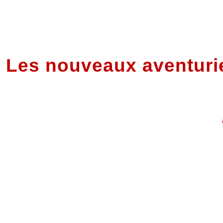
Les nouveaux aventuri