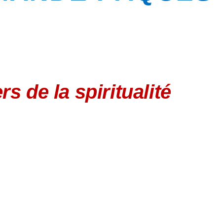
s de la spiritualité