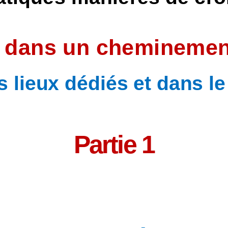
dans un cheminement
 lieux dédiés et dans l
Partie 1