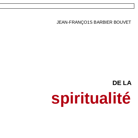
JEAN-FRANÇO1S BARBIER BOUVET
DE LA
spiritualité