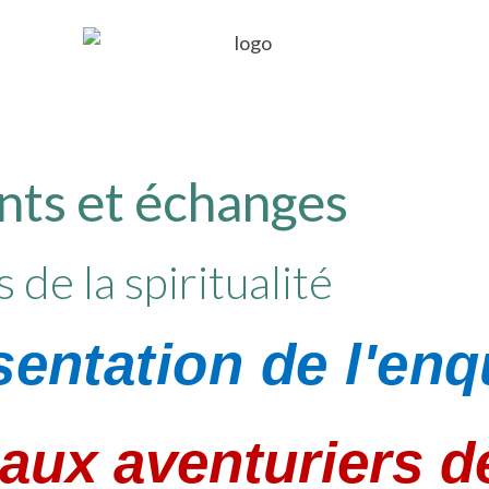
nts et échanges
de la spiritualité
sentation de l'enq
ux aventuriers de 