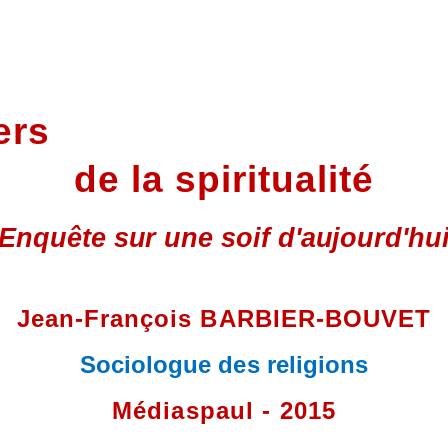
ers
de la spiritualité
Enquête sur une soif d'aujourd'hu
Jean-François BARBIER-BOUVET
Sociologue des religions
Médiaspaul - 2015