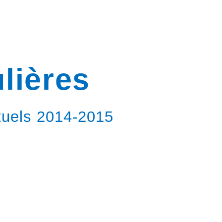
ulières
ituels 2014-2015