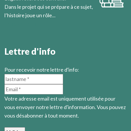
Dans le projet qui se prépare à ce sujet,
l’histoire joue un rôle...
En savoir plus
Lettre d'info
Pour recevoir notre lettre d'info:
Votre adresse email est uniquement utilisée pour
vous envoyer notre lettre d'information. Vous pouvez
vous désabonner à tout moment.