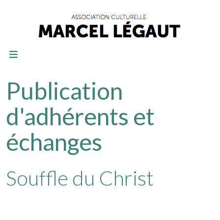
Publication
d'adhérents et
échanges
Souffle du Christ