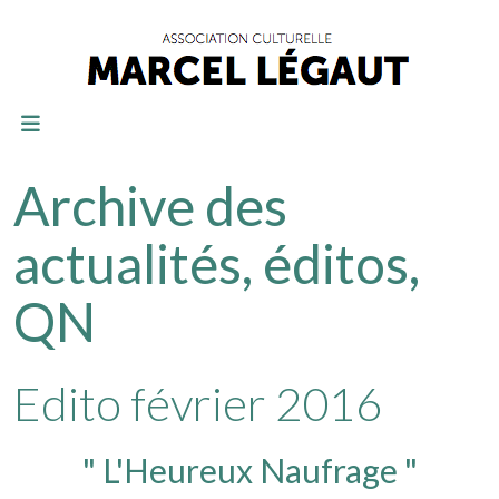
Archive des
actualités, éditos,
QN
Edito février 2016
" L'Heureux Naufrage "