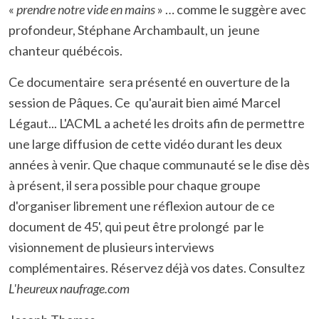
«
prendre notre vide en mains
» … comme le suggère avec
profondeur, Stéphane Archambault, un jeune
chanteur québécois.
Ce documentaire sera présenté en ouverture de la
session de Pâques. Ce qu'aurait bien aimé Marcel
Légaut... L'ACML a acheté les droits afin de permettre
une large diffusion de cette vidéo durant les deux
années à venir. Que chaque communauté se le dise dès
à présent, il sera possible pour chaque groupe
d'organiser librement une réflexion autour de ce
document de 45', qui peut être prolongé par le
visionnement de plusieurs interviews
complémentaires. Réservez déjà vos dates. Consultez
L'heureux naufrage.com