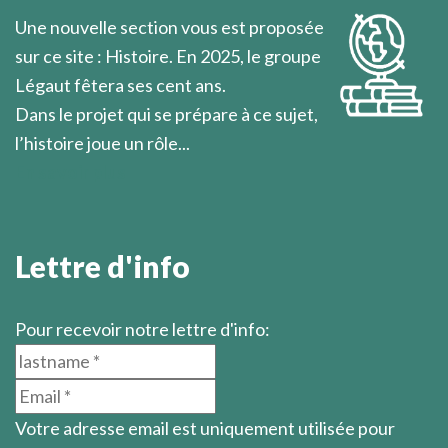
Marcel Légaut
Une nouvelle section vous est proposée
sur ce site : Histoire. En 2025, le groupe
Légaut fêtera ses cent ans.
Dans le projet qui se prépare à ce sujet,
l’histoire joue un rôle...
En savoir plus
Lettre d'info
Pour recevoir notre lettre d'info:
Votre adresse email est uniquement utilisée pour