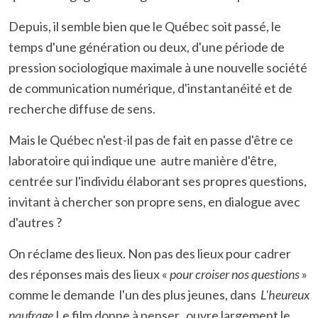
Depuis, il semble bien que le Québec soit passé, le
temps d'une génération ou deux, d'une période de
pression sociologique maximale à une nouvelle société
de communication numérique, d'instantanéité et de
recherche diffuse de sens.
Mais le Québec n'est-il pas de fait en passe d'être ce
laboratoire qui indique une autre manière d'être,
centrée sur l'individu élaborant ses propres questions,
invitant à chercher son propre sens, en dialogue avec
d'autres ?
On réclame des lieux. Non pas des lieux pour cadrer
des réponses mais des lieux «
pour croiser nos questions
»
comme le demande l'un des plus jeunes, dans
L'heureux
naufrage
Le film donne à penser, ouvre largement le