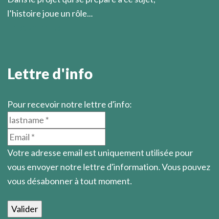
l’histoire joue un rôle...
En savoir plus
Lettre d'info
Pour recevoir notre lettre d'info:
Votre adresse email est uniquement utilisée pour
vous envoyer notre lettre d'information. Vous pouvez
vous désabonner à tout moment.