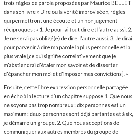
trois règles de parole proposées par Maurice BELLET
dans son livre « Dire ou la vérité improvisée », règles
qui permettront une écoute et un non jugement
réciproques : « 1. Je pourrai tout dire et l’autre aussi. 2.
Je ne serai pas obligé(e) de dire, l’autre aussi. 3. Je dirai
pour parvenir à dire ma parole la plus personnelle et la
plus vraie [ce qui signifie corrélativement que je
m’abstiendrai d’étaler mon savoir et de disserter,
d’épancher mon moi et d’imposer mes convictions]. »
Ensuite, cette libre expression personnelle partagée
en écho à la lecture d’un chapitre suppose 1. Que nous
ne soyons pas trop nombreux : dix personnes est un
maximum : deux personnes sont déjà partantes et à six,
je démarre un groupe. 2. Que nous acceptions de
communiquer aux autres membres du groupe de