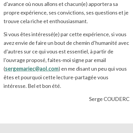
d’avance où nous allons et chacun(e) apportera sa
propre expérience, ses convictions, ses questions et je
trouve cela riche et enthousiasmant.
Si vous êtes intéressé(e) par cette expérience, si vous
avez envie de faire un bout de chemin d’humanité avec
d’autres sur ce qui vous est essentiel, à partir de
l’ouvrage proposé, faites-moi signe par email
(
sergemariec@aol.com
) en me disant un peu qui vous
êtes et pourquoi cette lecture-partagée vous
intéresse. Bel et bon été.
Serge COUDERC