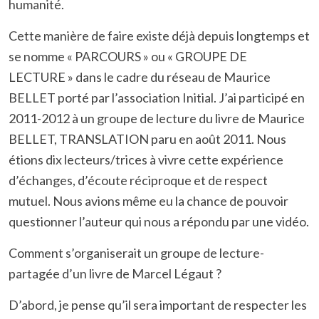
humanité.
Cette manière de faire existe déjà depuis longtemps et
se nomme « PARCOURS » ou « GROUPE DE
LECTURE » dans le cadre du réseau de Maurice
BELLET porté par l’association Initial. J’ai participé en
2011-2012 à un groupe de lecture du livre de Maurice
BELLET, TRANSLATION paru en août 2011. Nous
étions dix lecteurs/trices à vivre cette expérience
d’échanges, d’écoute réciproque et de respect
mutuel. Nous avions même eu la chance de pouvoir
questionner l’auteur qui nous a répondu par une vidéo.
Comment s’organiserait un groupe de lecture-
partagée d’un livre de Marcel Légaut ?
D’abord, je pense qu’il sera important de respecter les