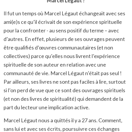
Marcel Légaut ?
Il fut un temps où Marcel Légaut échangeait avec ses
ami(e)s ce qu’il écrivait de son expérience spirituelle
pour la confronter - au sens positif du terme – avec
d’autres. En effet, plusieurs de ses ouvrages peuvent
être qualifiés d’œuvres communautaires (et non
collectives) parce qu’elles nous livrent l’expérience
spirituelle de son auteur en relation avec une
communauté de vie. Marcel Légaut n’était pas seul !
Par ailleurs, ses livres ne sont pas faciles à lire, surtout
si l’on perd de vue que ce sont des ouvrages spirituels
(et non des livres de spiritualité) qui demandent de la
part du lecteur une implication active.
Marcel Légaut nous a quittés il y a 27 ans. Comment,
sans lui et avec ses écrits, poursuivre ces échanges