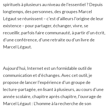
spirituels à plusieurs au niveau de l’essentiel ? Depuis
longtemps, des personnes, des groupes Marcel
Légaut se réunissent – c’est d’ailleurs l’origine de leur
existence – pour partager, échanger, vivre, se
recueillir, parfois faire communauté, à partir d’un écrit,
d’une conférence, d’une retraite ou d’un livre de
Marcel Légaut.
Aujourd’hui, Internet est un formidable outil de
communication et d’échanges. Avec cet outil, je
propose de lancer l’expérience d’un groupe de
lecture-partagée, en lisant à plusieurs, au cours d’une
année scolaire, chapitre après chapitre, l’ouvrage de
Marcel Légaut : L’homme à la recherche de son