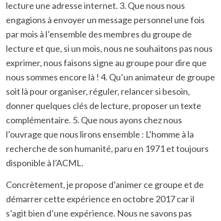
lecture une adresse internet. 3. Que nous nous
engagions à envoyer un message personnel une fois
par mois à l’ensemble des membres du groupe de
lecture et que, si un mois, nous ne souhaitons pas nous
exprimer, nous faisons signe au groupe pour dire que
nous sommes encore là ! 4. Qu’un animateur de groupe
soit là pour organiser, réguler, relancer si besoin,
donner quelques clés de lecture, proposer un texte
complémentaire. 5. Que nous ayons chez nous
l’ouvrage que nous lirons ensemble : L’homme à la
recherche de son humanité, paru en 1971 et toujours
disponible à l’ACML.
Concrètement, je propose d’animer ce groupe et de
démarrer cette expérience en octobre 2017 car il
s’agit bien d’une expérience. Nous ne savons pas