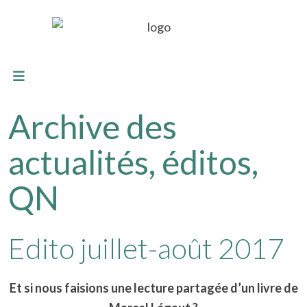
Archive des
actualités, éditos,
QN
Edito juillet-août 2017
Et si nous faisions une lecture partagée d’un livre de