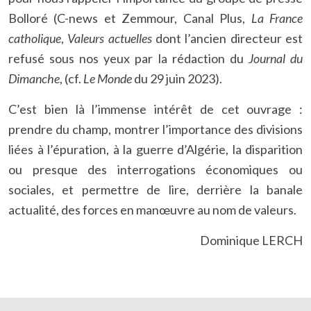
Bolloré (C-news et Zemmour, Canal Plus,
La France
catholique
,
Valeurs actuelles
dont l’ancien directeur est
refusé sous nos yeux par la rédaction du
Journal du
Dimanche
, (cf.
Le Monde
du 29 juin 2023).
C’est bien là l’immense intérêt de cet ouvrage :
prendre du champ, montrer l’importance des divisions
liées à l’épuration, à la guerre d’Algérie, la disparition
ou presque des interrogations économiques ou
sociales, et permettre de lire, derrière la banale
actualité, des forces en manœuvre au nom de valeurs.
Dominique LERCH