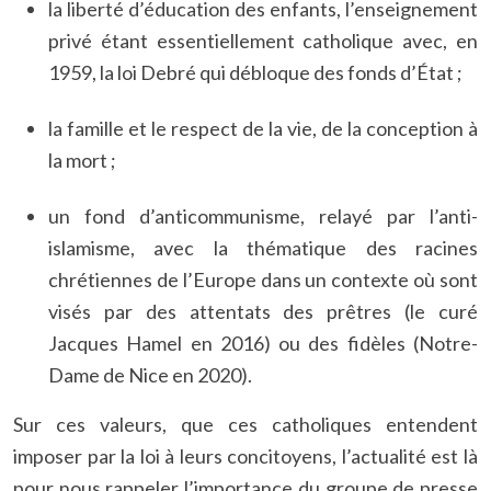
la liberté d’éducation des enfants, l’enseignement
privé étant essentiellement catholique avec, en
1959, la loi Debré qui débloque des fonds d’État ;
la famille et le respect de la vie, de la conception à
la mort ;
un fond d’anticommunisme, relayé par l’anti-
islamisme, avec la thématique des racines
chrétiennes de l’Europe dans un contexte où sont
visés par des attentats des prêtres (le curé
Jacques Hamel en 2016) ou des fidèles (Notre-
Dame de Nice en 2020).
Sur ces valeurs, que ces catholiques entendent
imposer par la loi à leurs concitoyens, l’actualité est là
pour nous rappeler l’importance du groupe de presse