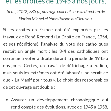
et les droites de 1945 à nos jours,
Seuil, 2022, 783 p., ouvrage collectif sous la direction de
Florian Michel et Yann Raison du Cleuziou.
Si les droites en France ont été explorées par les
travaux de René Rémond (La Droite en France, 1954,
et ses rééditions), l’analyse du vote des catholiques
restait un angle mort : les 3/4 des catholiques ont
continué à voter à droite durant la période de 1945 à
nos jours. Certes, un travail de défrichage a eu lieu,
mais seuls les extrêmes ont été labourés, ne serait-ce
que « La Manif pour tous ». Le choix des responsables
de cet ouvrage est double :
Assurer un développement chronologique qui
rend compte des évolutions, avec de 1945 à 1958,