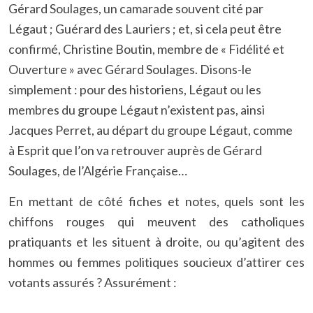
Gérard Soulages, un camarade souvent cité par
Légaut ; Guérard des Lauriers ; et, si cela peut être
confirmé, Christine Boutin, membre de « Fidélité et
Ouverture » avec Gérard Soulages. Disons-le
simplement : pour des historiens, Légaut ou les
membres du groupe Légaut n’existent pas, ainsi
Jacques Perret, au départ du groupe Légaut, comme
à Esprit que l’on va retrouver auprès de Gérard
Soulages, de l’Algérie Française…
En mettant de côté fiches et notes, quels sont les
chiffons rouges qui meuvent des catholiques
pratiquants et les situent à droite, ou qu’agitent des
hommes ou femmes politiques soucieux d’attirer ces
votants assurés ? Assurément :