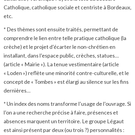
Catholique, catholique sociale et centriste à Bordeaux,
etc.
* Des thèmes sont ensuite traités, permettant de
comprendre le lien entre telle pratique catholique (la
crèche) et le projet d’écarter le non-chrétien en
installant, dans l’espace public, crèches, statues…
(article « Mairie »). La tenue vestimentaire (article
« Loden ») reflète une minorité contre-culturelle, et le
concept de « Tombes » est élargi au silence sur les fins
dernières…
* Un index des noms transforme l’usage de l’ouvrage. Si
l’on a une recherche précise à faire, présences et
absences marquent un territoire. Le groupe Légaut
est ainsi présent par deux (ou trois ?) personnalités :