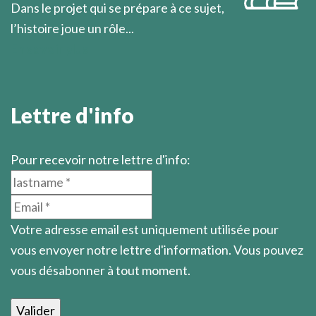
Dans le projet qui se prépare à ce sujet,
l’histoire joue un rôle...
En savoir plus
Lettre d'info
Pour recevoir notre lettre d'info:
Votre adresse email est uniquement utilisée pour
vous envoyer notre lettre d'information. Vous pouvez
vous désabonner à tout moment.