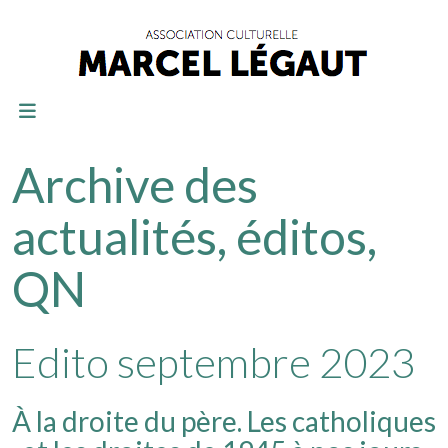
Archive des
actualités, éditos,
QN
Edito septembre 2023
À la droite du père. Les catholiques