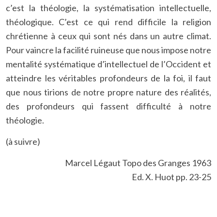
c’est la théologie, la systématisation intellectuelle,
théologique. C’est ce qui rend difficile la religion
chrétienne à ceux qui sont nés dans un autre climat.
Pour vaincre la facilité ruineuse que nous impose notre
mentalité systématique d’intellectuel de l’Occident et
atteindre les véritables profondeurs de la foi, il faut
que nous tirions de notre propre nature des réalités,
des profondeurs qui fassent difficulté à notre
théologie.
(à suivre)
Marcel Légaut Topo des Granges 1963
Ed. X. Huot pp. 23-25