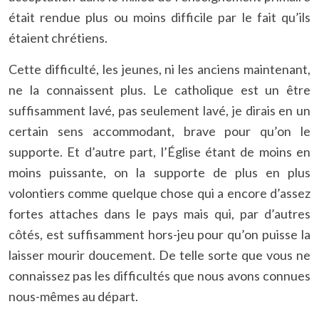
était rendue plus ou moins difficile par le fait qu’ils
étaient chrétiens.
Cette difficulté, les jeunes, ni les anciens maintenant,
ne la connaissent plus. Le catholique est un être
suffisamment lavé, pas seulement lavé, je dirais en un
certain sens accommodant, brave pour qu’on le
supporte. Et d’autre part, l’
É
glise étant de moins en
moins puissante, on la supporte de plus en plus
volontiers comme quelque chose qui a encore d’assez
fortes attaches dans le pays mais qui, par d’autres
côtés, est suffisamment hors-jeu pour qu’on puisse la
laisser mourir doucement. De telle sorte que vous ne
connaissez pas les difficultés que nous avons connues
nous-mêmes au départ.