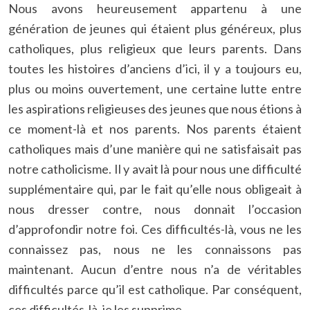
Nous avons heureusement appartenu à une
génération de jeunes qui étaient plus généreux, plus
catholiques, plus religieux que leurs parents. Dans
toutes les histoires d’anciens d’ici, il y a toujours eu,
plus ou moins ouvertement, une certaine lutte entre
les aspirations religieuses des jeunes que nous étions à
ce moment-là et nos parents. Nos parents étaient
catholiques mais d’une manière qui ne satisfaisait pas
notre catholicisme. Il y avait là pour nous une difficulté
supplémentaire qui, par le fait qu’elle nous obligeait à
nous dresser contre, nous donnait l’occasion
d’approfondir notre foi. Ces difficultés-là, vous ne les
connaissez pas, nous ne les connaissons pas
maintenant. Aucun d’entre nous n’a de véritables
difficultés parce qu’il est catholique. Par conséquent,
ces difficultés-là, je les supprime.