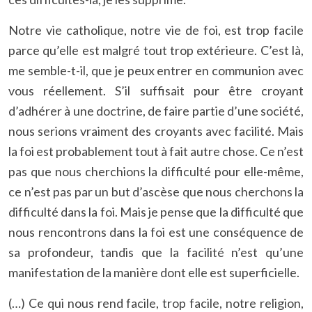
Notre vie catholique, notre vie de foi, est trop facile
parce qu’elle est malgré tout trop extérieure. C’est là,
me semble-t-il, que je peux entrer en communion avec
vous réellement. S’il suffisait pour être croyant
d’adhérer à une doctrine, de faire partie d’une société,
nous serions vraiment des croyants avec facilité. Mais
la foi est probablement tout à fait autre chose. Ce n’est
pas que nous cherchions la difficulté pour elle-même,
ce n’est pas par un but d’ascèse que nous cherchons la
difficulté dans la foi. Mais je pense que la difficulté que
nous rencontrons dans la foi est une conséquence de
sa profondeur, tandis que la facilité n’est qu’une
manifestation de la manière dont elle est superficielle.
(…) Ce qui nous rend facile, trop facile, notre religion,