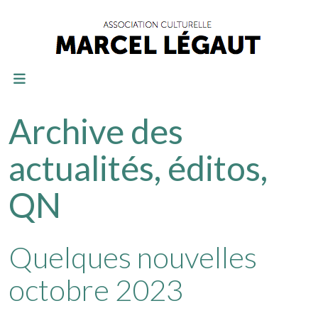
Archive des
actualités, éditos,
QN
Quelques nouvelles
octobre 2023