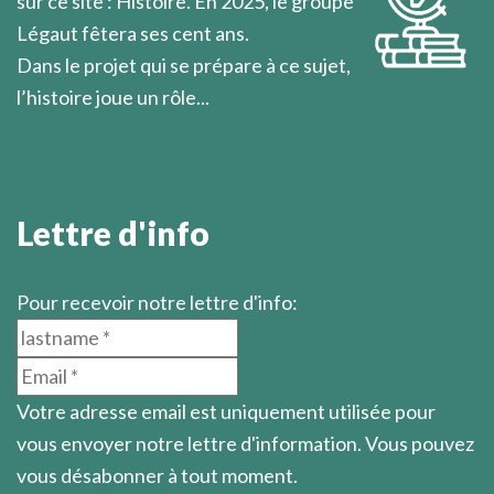
sur ce site : Histoire. En 2025, le groupe
Légaut fêtera ses cent ans.
Dans le projet qui se prépare à ce sujet,
l’histoire joue un rôle...
En savoir plus
Lettre d'info
Pour recevoir notre lettre d'info:
Votre adresse email est uniquement utilisée pour
vous envoyer notre lettre d'information. Vous pouvez
vous désabonner à tout moment.