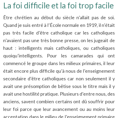
La foi difficile et la foi trop facile
Être chrétien au début du siècle n’allait pas de soi.
Quand je suis entré à l’École normale en 1919, il n’était
pas très facile d’être catholique car les catholiques
n’avaient pas une très bonne presse, on les jugeait de
haut : intelligents mais catholiques, ou catholiques
quoiqu’intelligents. Pour les camarades qui ont
commencé le groupe dans les milieux primaires, il leur
était encore plus difficile qu’à nous de l’enseignement
secondaire d’être catholiques car non seulement il y
avait une présomption de bêtise sous le titre mais il y
avait une hostilité pratique. Plusieurs d’entre nous, des
anciens, savent combien certains ont dû souffrir pour
leur foi parce que leur avancement ou au moins leur
acceptation dans le milieu de l’enseignement primaire