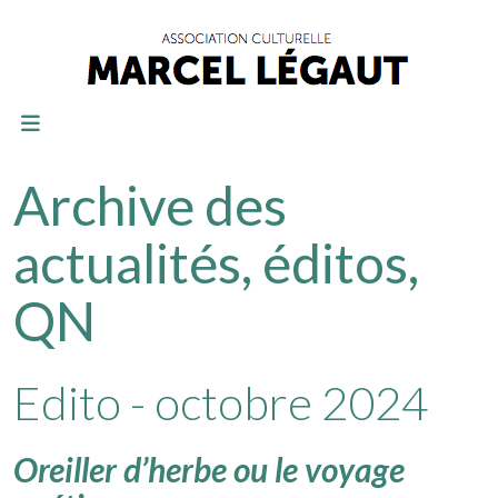
Archive des
actualités, éditos,
QN
Edito - octobre 2024
Oreiller d’herbe ou le voyage