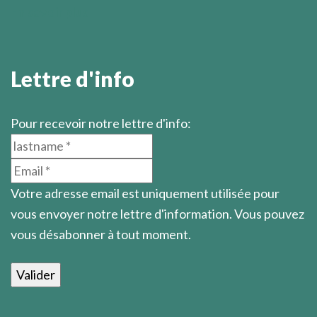
En savoir plus
Lettre d'info
Pour recevoir notre lettre d'info:
Votre adresse email est uniquement utilisée pour
vous envoyer notre lettre d'information. Vous pouvez
vous désabonner à tout moment.