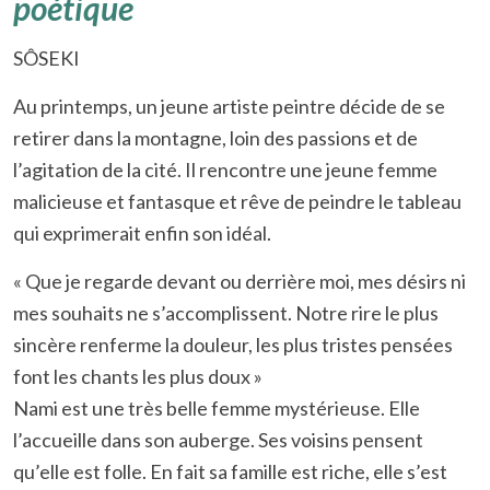
poétique
SÔSEKI
Au printemps, un jeune artiste peintre décide de se
retirer dans la montagne, loin des passions et de
l’agitation de la cité. Il rencontre une jeune femme
malicieuse et fantasque et rêve de peindre le tableau
qui exprimerait enfin son idéal.
« Que je regarde devant ou derrière moi, mes désirs ni
mes souhaits ne s’accomplissent. Notre rire le plus
sincère renferme la douleur, les plus tristes pensées
font les chants les plus doux »
Nami est une très belle femme mystérieuse. Elle
l’accueille dans son auberge. Ses voisins pensent
qu’elle est folle. En fait sa famille est riche, elle s’est