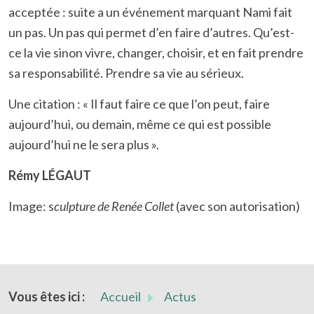
acceptée : suite a un événement marquant Nami fait
un pas. Un pas qui permet d’en faire d’autres. Qu’est-
ce la vie sinon vivre, changer, choisir, et en fait prendre
sa responsabilité. Prendre sa vie au sérieux.
Une citation : « Il faut faire ce que l’on peut, faire
aujourd’hui, ou demain, même ce qui est possible
aujourd’hui ne le sera plus ».
Rémy LÉGAUT
Image: s
culpture de Renée Collet
(avec son autorisation)
Vous êtes ici :
Accueil
Actus