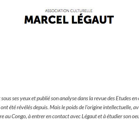
it sous ses yeux et publié son analyse dans la revue des Etudes e
nt été révélés depuis. Mais le poids de l'origine intellectuelle, a
ire au Congo, à entrer en contact avec Légaut et à étudier son oe