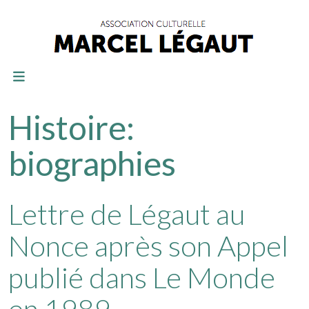
Histoire:
biographies
Lettre de Légaut au
Nonce après son Appel
publié dans Le Monde