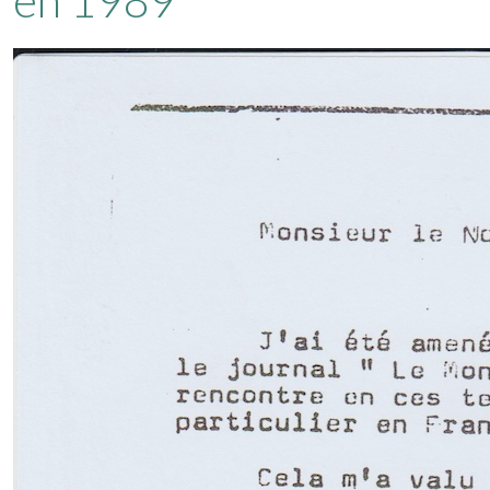
en 1989