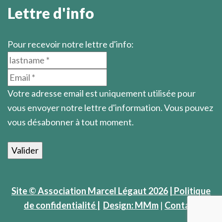
Lettre d'info
Pour recevoir notre lettre d'info:
Votre adresse email est uniquement utilisée pour
vous envoyer notre lettre d'information. Vous pouvez
vous désabonner à tout moment.
Site © Association Marcel Légaut 2026
| Politique
de confidentialité |
Design: MMm
|
Contact