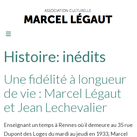
Histoire: inédits
Une fidélité à longueur
de vie : Marcel Légaut
et Jean Lechevalier
Enseignant un temps à Rennes où il demeure au 35 rue
Dupont des Loges du mardi au jeudi en 1933, Marcel