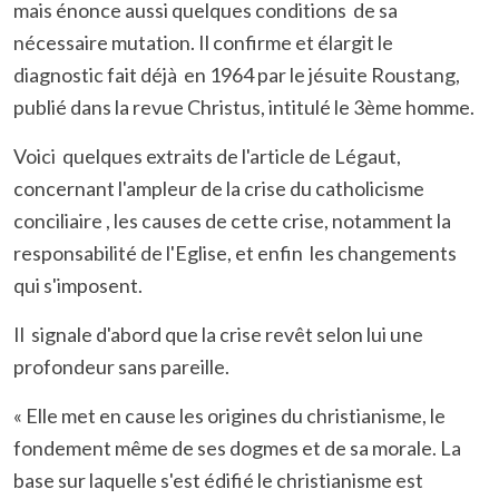
mais énonce aussi quelques conditions de sa
nécessaire mutation. Il confirme et élargit le
diagnostic fait déjà en 1964 par le jésuite Roustang,
publié dans la revue Christus, intitulé le 3ème homme.
Voici quelques extraits de l'article de Légaut,
concernant l'ampleur de la crise du catholicisme
conciliaire , les causes de cette crise, notamment la
responsabilité de l'Eglise, et enfin les changements
qui s'imposent.
Il signale d'abord que la crise revêt selon lui une
profondeur sans pareille.
« Elle met en cause les origines du christianisme, le
fondement même de ses dogmes et de sa morale. La
base sur laquelle s'est édifié le christianisme est