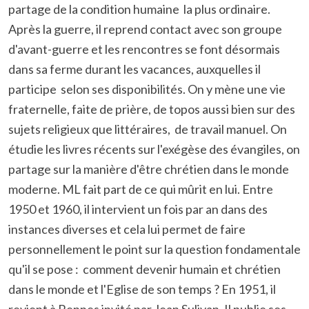
partage de la condition humaine la plus ordinaire.
Après la guerre, il reprend contact avec son groupe
d'avant-guerre et les rencontres se font désormais
dans sa ferme durant les vacances, auxquelles il
participe selon ses disponibilités. On y mène une vie
fraternelle, faite de prière, de topos aussi bien sur des
sujets religieux que littéraires, de travail manuel. On
étudie les livres récents sur l'exégèse des évangiles, on
partage sur la manière d'être chrétien dans le monde
moderne. ML fait part de ce qui mûrit en lui. Entre
1950 et 1960, il intervient un fois par an dans des
instances diverses et cela lui permet de faire
personnellement le point sur la question fondamentale
qu'il se pose : comment devenir humain et chrétien
dans le monde et l'Eglise de son temps ? En 1951, il