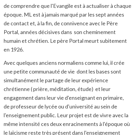
de comprendre que l'Evangile est à actualiser à chaque
époque. ML est à jamais marqué par les sept années
de contact et, à la fin, de connivence avec le Père
Portal, années décisives dans son cheminement
humain et chrétien. Le père Portal meurt subitement
en 1926.
Avec quelques anciens normaliens comme lui, il crée
une petite communauté de vie dont les bases sont
simultanément le partage de leur expérience
chrétienne ( prière, méditation, étude) et leur
engagement dans leur vie d'enseignant en primaire,
de professeur de lycée ou d'université au sein de
l'enseignement public. Leur projet est de vivre avec la
même intensité ces deux enracinements à l'époque où
le laïcisme reste très présent dans l'enseignement