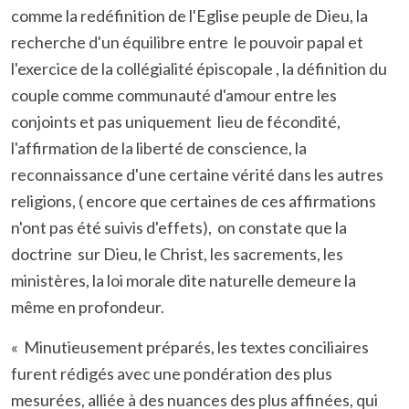
comme la redéfinition de l'Eglise peuple de Dieu, la
recherche d'un équilibre entre le pouvoir papal et
l'exercice de la collégialité épiscopale , la définition du
couple comme communauté d'amour entre les
conjoints et pas uniquement lieu de fécondité,
l'affirmation de la liberté de conscience, la
reconnaissance d'une certaine vérité dans les autres
religions, ( encore que certaines de ces affirmations
n'ont pas été suivis d'effets), on constate que la
doctrine sur Dieu, le Christ, les sacrements, les
ministères, la loi morale dite naturelle demeure la
même en profondeur.
« Minutieusement préparés, les textes conciliaires
furent rédigés avec une pondération des plus
mesurées, alliée à des nuances des plus affinées, qui