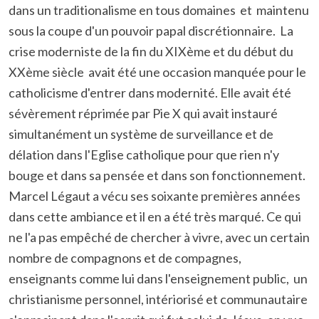
dans un traditionalisme en tous domaines et maintenu
sous la coupe d'un pouvoir papal discrétionnaire. La
crise moderniste de la fin du XIXème et du début du
XXème siècle avait été une occasion manquée pour le
catholicisme d'entrer dans modernité. Elle avait été
sévèrement réprimée par Pie X qui avait instauré
simultanément un système de surveillance et de
délation dans l'Eglise catholique pour que rien n'y
bouge et dans sa pensée et dans son fonctionnement.
Marcel Légaut a vécu ses soixante premières années
dans cette ambiance et il en a été très marqué. Ce qui
ne l'a pas empêché de chercher à vivre, avec un certain
nombre de compagnons et de compagnes,
enseignants comme lui dans l'enseignement public, un
christianisme personnel, intériorisé et communautaire