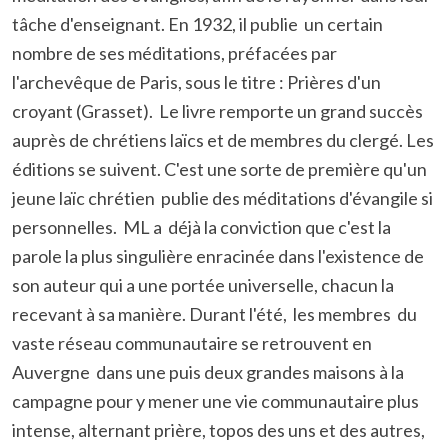
tâche d'enseignant. En 1932, il publie un certain
nombre de ses méditations, préfacées par
l'archevêque de Paris, sous le titre : Prières d'un
croyant (Grasset). Le livre remporte un grand succès
auprès de chrétiens laïcs et de membres du clergé. Les
éditions se suivent. C'est une sorte de première qu'un
jeune laïc chrétien publie des méditations d'évangile si
personnelles. ML a déjà la conviction que c'est la
parole la plus singulière enracinée dans l'existence de
son auteur qui a une portée universelle, chacun la
recevant à sa manière. Durant l'été, les membres du
vaste réseau communautaire se retrouvent en
Auvergne dans une puis deux grandes maisons à la
campagne pour y mener une vie communautaire plus
intense, alternant prière, topos des uns et des autres,