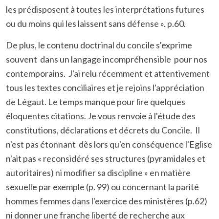
les prédisposent à toutes les interprétations futures
ou du moins qui les laissent sans défense ». p.60.
De plus, le contenu doctrinal du concile s'exprime
souvent dans un langage incompréhensible pour nos
contemporains. J'ai relu récemment et attentivement
tous les textes conciliaires et je rejoins l'appréciation
de Légaut. Le temps manque pour lire quelques
éloquentes citations. Je vous renvoie à l'étude des
constitutions, déclarations et décrets du Concile. Il
n'est pas étonnant dès lors qu'en conséquence l'Eglise
n'ait pas « reconsidéré ses structures (pyramidales et
autoritaires) ni modifier sa discipline » en matière
sexuelle par exemple (p. 99) ou concernant la parité
hommes femmes dans l'exercice des ministères (p.62)
ni donner une franche liberté de recherche aux