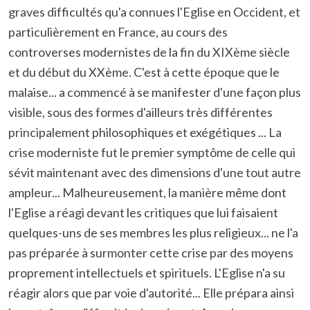
graves difficultés qu'a connues l'Eglise en Occident, et
particulièrement en France, au cours des
controverses modernistes de la fin du XIXème siècle
et du début du XXème. C'est à cette époque que le
malaise... a commencé à se manifester d'une façon plus
visible, sous des formes d'ailleurs très différentes
principalement philosophiques et exégétiques ... La
crise moderniste fut le premier symptôme de celle qui
sévit maintenant avec des dimensions d'une tout autre
ampleur... Malheureusement, la manière même dont
l'Eglise a réagi devant les critiques que lui faisaient
quelques-uns de ses membres les plus religieux... ne l'a
pas préparée à surmonter cette crise par des moyens
proprement intellectuels et spirituels. L'Eglise n'a su
réagir alors que par voie d'autorité... Elle prépara ainsi