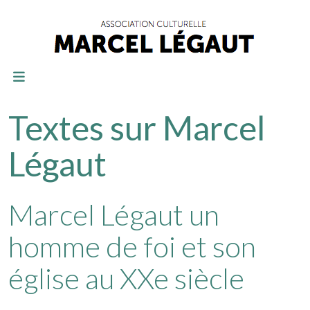
Textes sur Marcel
Légaut
Marcel Légaut un
homme de foi et son
église au XXe siècle