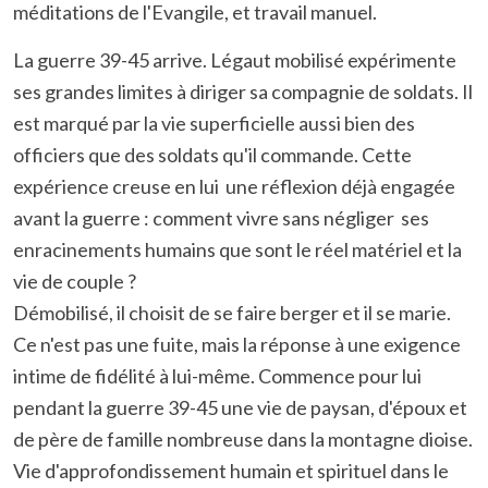
méditations de l'Evangile, et travail manuel.
La guerre 39-45 arrive. Légaut mobilisé expérimente
ses grandes limites à diriger sa compagnie de soldats. Il
est marqué par la vie superficielle aussi bien des
officiers que des soldats qu'il commande. Cette
expérience creuse en lui une réflexion déjà engagée
avant la guerre : comment vivre sans négliger ses
enracinements humains que sont le réel matériel et la
vie de couple ?
Démobilisé, il choisit de se faire berger et il se marie.
Ce n'est pas une fuite, mais la réponse à une exigence
intime de fidélité à lui-même. Commence pour lui
pendant la guerre 39-45 une vie de paysan, d'époux et
de père de famille nombreuse dans la montagne dioise.
Vie d'approfondissement humain et spirituel dans le