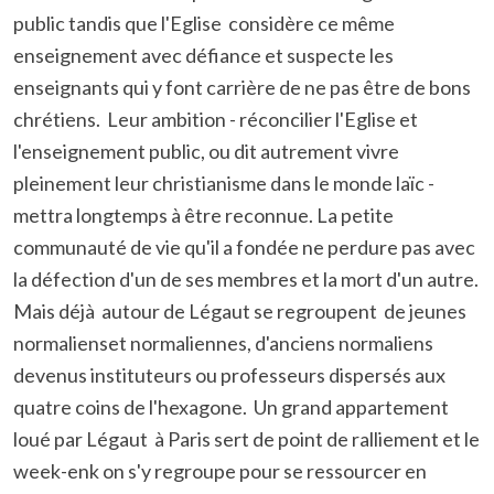
public tandis que l'Eglise considère ce même
enseignement avec défiance et suspecte les
enseignants qui y font carrière de ne pas être de bons
chrétiens. Leur ambition - réconcilier l'Eglise et
l'enseignement public, ou dit autrement vivre
pleinement leur christianisme dans le monde laïc -
mettra longtemps à être reconnue. La petite
communauté de vie qu'il a fondée ne perdure pas avec
la défection d'un de ses membres et la mort d'un autre.
Mais déjà autour de Légaut se regroupent de jeunes
normalienset normaliennes, d'anciens normaliens
devenus instituteurs ou professeurs dispersés aux
quatre coins de l'hexagone. Un grand appartement
loué par Légaut à Paris sert de point de ralliement et le
week-enk on s'y regroupe pour se ressourcer en