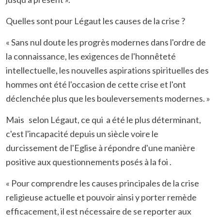
Quelles sont pour Légaut les causes de la crise ?
« Sans nul doute les progrès modernes dans l'ordre de
la connaissance, les exigences de l'honnêteté
intellectuelle, les nouvelles aspirations spirituelles des
hommes ont été l'occasion de cette crise et l'ont
déclenchée plus que les bouleversements modernes. »
Mais selon Légaut, ce qui a été le plus déterminant,
c'est l'incapacité depuis un siècle voire le
durcissement de l'Eglise à répondre d'une manière
positive aux questionnements posés à la foi .
« Pour comprendre les causes principales de la crise
religieuse actuelle et pouvoir ainsi y porter remède
efficacement, il est nécessaire de se reporter aux