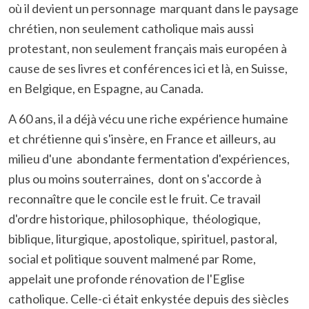
où il devient un personnage marquant dans le paysage
chrétien, non seulement catholique mais aussi
protestant, non seulement français mais européen à
cause de ses livres et conférences ici et là, en Suisse,
en Belgique, en Espagne, au Canada.
A 60 ans, il a déjà vécu une riche expérience humaine
et chrétienne qui s'insère, en France et ailleurs, au
milieu d'une abondante fermentation d'expériences,
plus ou moins souterraines, dont on s'accorde à
reconnaître que le concile est le fruit. Ce travail
d'ordre historique, philosophique, théologique,
biblique, liturgique, apostolique, spirituel, pastoral,
social et politique souvent malmené par Rome,
appelait une profonde rénovation de l'Eglise
catholique. Celle-ci était enkystée depuis des siècles