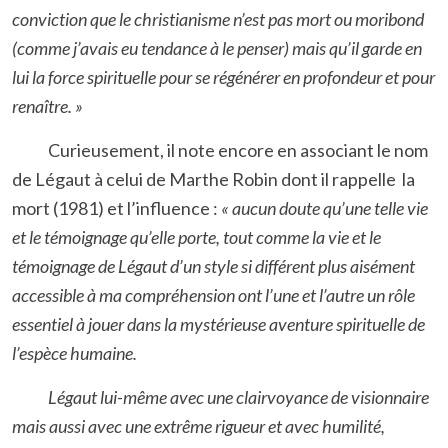
conviction que le christianisme n’est pas mort ou moribond
(comme j’avais eu tendance à le penser) mais qu’il garde en
lui la force spirituelle pour se régénérer en profondeur et pour
renaître. »
Curieusement, il note encore en associant le nom
de Légaut à celui de Marthe Robin dont il rappelle la
mort (1981) et l’influence :
« aucun doute qu’une telle vie
et le témoignage qu’elle porte, tout comme la vie et le
témoignage de Légaut d’un style si différent plus aisément
accessible à ma compréhension ont l’une et l’autre un rôle
essentiel à jouer dans la mystérieuse aventure spirituelle de
l’espèce humaine.
Légaut lui-même avec une clairvoyance de visionnaire
mais aussi avec une extrême rigueur et avec humilité,