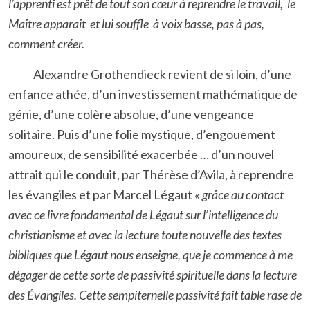
l’apprenti est prêt de tout son cœur à reprendre le travail, le
Maître apparaît et lui souffle à voix basse, pas à pas,
comment créer.
Alexandre Grothendieck revient de si loin, d’une
enfance athée, d’un investissement mathématique de
génie, d’une colère absolue, d’une vengeance
solitaire. Puis d’une folie mystique, d’engouement
amoureux, de sensibilité exacerbée … d’un nouvel
attrait qui le conduit, par Thérèse d’Avila, à reprendre
les évangiles et par Marcel Légaut
« grâce au contact
avec ce livre fondamental de Légaut sur l’intelligence du
christianisme et avec la lecture toute nouvelle des textes
bibliques que Légaut nous enseigne, que je commence à me
dégager de cette sorte de passivité spirituelle dans la lecture
des Évangiles. Cette sempiternelle passivité fait table rase de