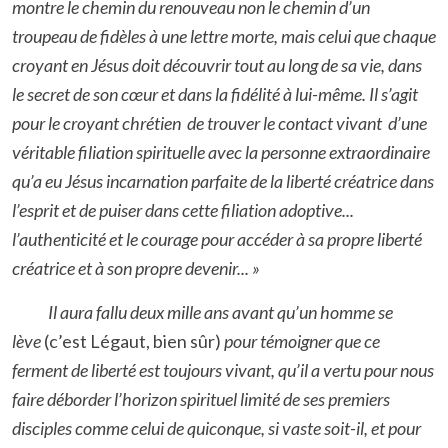
montre le chemin du renouveau non le chemin d’un
troupeau de fidèles à une lettre morte, mais celui que chaque
croyant en Jésus doit découvrir tout au long de sa vie, dans
le secret de son cœur et dans la fidélité à lui-même. Il s’agit
pour le croyant chrétien de trouver le contact vivant d’une
véritable filiation spirituelle avec la personne extraordinaire
qu’a eu Jésus incarnation parfaite de la liberté créatrice dans
l’esprit et de puiser dans cette filiation adoptive...
l’authenticité et le courage pour accéder à sa propre liberté
créatrice et à son propre devenir... »
Il aura fallu deux mille ans avant qu’un homme se
lève
(c’est Légaut, bien sûr)
pour témoigner que ce
ferment de liberté est toujours vivant, qu’il a vertu pour nous
faire déborder l’horizon spirituel limité de ses premiers
disciples comme celui de quiconque, si vaste soit-il, et pour