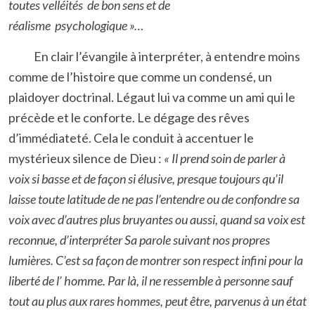
toutes velléités de bon sens et de
réalisme psychologique »…
En clair l’évangile à interpréter, à entendre moins
comme de l’histoire que comme un condensé, un
plaidoyer doctrinal. Légaut lui va comme un ami qui le
précède et le conforte. Le dégage des rêves
d’immédiateté. Cela le conduit à accentuer le
mystérieux silence de Dieu :
« Il prend soin de parler à
voix si basse et de façon si élusive, presque toujours qu’il
laisse toute latitude de ne pas l’entendre ou de confondre sa
voix avec d’autres plus bruyantes ou aussi, quand sa voix est
reconnue, d’interpréter Sa parole suivant nos propres
lumières. C’est sa façon de montrer son respect infini pour la
liberté de l’ homme. Par là, il ne ressemble à personne sauf
tout au plus aux rares hommes, peut être, parvenus à un état