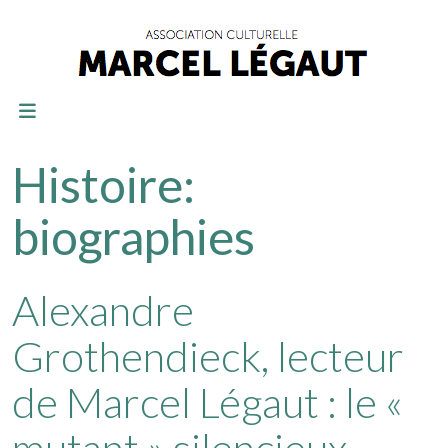
Histoire:
biographies
Alexandre
Grothendieck, lecteur
de Marcel Légaut : le «