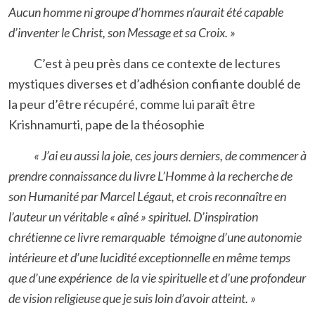
Aucun homme ni groupe d’hommes n’aurait été capable
d’inventer le Christ, son Message et sa Croix. »
C’est à peu près dans ce contexte de lectures
mystiques diverses et d’adhésion confiante doublé de
la peur d’être récupéré, comme lui paraît être
Krishnamurti, pape de la théosophie
« J’ai eu aussi la joie, ces jours derniers, de commencer à
prendre connaissance du livre L’Homme à la recherche de
son Humanité par Marcel Légaut, et crois reconnaître en
l’auteur un véritable « aîné » spirituel. D’inspiration
chrétienne ce livre remarquable témoigne d’une autonomie
intérieure et d’une lucidité exceptionnelle en même temps
que d’une expérience de la vie spirituelle et d’une profondeur
de vision religieuse que je suis loin d’avoir atteint. »