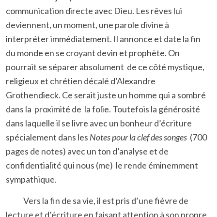
communication directe avec Dieu. Les rêves lui
deviennent, un moment, une parole divine à
interpréter immédiatement. Il annonce et date la fin
du monde en se croyant devin et prophète. On
pourrait se séparer absolument de ce côté mystique,
religieux et chrétien décalé d’Alexandre
Grothendieck. Ce serait juste un homme qui a sombré
dans la proximité de la folie. Toutefois la générosité
dans laquelle il se livre avec un bonheur d’écriture
spécialement dans les
Notes pour la clef des songes
(700
pages de notes) avec un ton d’analyse et de
confidentialité qui nous (me) le rende éminemment
sympathique.
Vers la fin de sa vie, il est pris d’une fièvre de
lecture et d’écriture en faisant attention à son propre