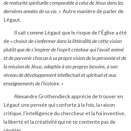
de maturité spirituelle comparable à celui de Jésus dans les
dernières années de sa vie. »
Autre manière de parler de
Légaut.
Il sait comme Légaut que le risque de l’Église a été
de
« choisir de s’enfermer dans la littéralité de cette vision
plutôt que de s’inspirer de l’esprit créateur qui l’avait animé
et de parvenir chacun à sa propre vision de la personne et de
la mission de Jésus, adaptée à ses propres besoins, à son
niveau de développement intellectuel et spirituel et aux
enseignements de l’histoire. »
Alexandre Grothendieck apprécie de trouver en
Légaut une pensée qui conforte à la fois, la raison
critique, l’intelligence du chercheur et la foi inventive,
la liberté et la créativité qui ne se contente pas de
répéter.