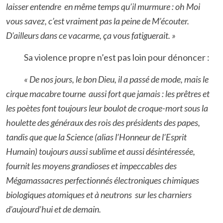
laisser entendre en même temps qu’il murmure : oh Moi
vous savez, c’est vraiment pas la peine de M’écouter.
D’ailleurs dans ce vacarme, ça vous fatiguerait. »
Sa violence propre n’est pas loin pour dénoncer :
« De nos jours, le bon Dieu, il a passé de mode, mais le
cirque macabre tourne aussi fort que jamais : les prêtres et
les poètes font toujours leur boulot de croque-mort sous la
houlette des généraux des rois des présidents des papes,
tandis que que la Science (alias l’Honneur de l’Esprit
Humain) toujours aussi sublime et aussi désintéressée,
fournit les moyens grandioses et impeccables des
Mégamassacres perfectionnés électroniques chimiques
biologiques atomiques et à neutrons sur les charniers
d’aujourd’hui et de demain.