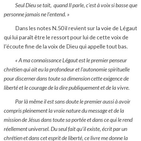
Seul Dieu se tait, quand Il parle, c’est à voix si basse que
personne jamais ne l’entend. »
Dans les notes N.50 il revient sur la voie de Légaut
qui lui paraît être le ressort pour lui de cette voix de
l’écoute fine de la voix de Dieu qui appelle tout bas.
« A ma connaissance Légaut est le premier penseur
chrétien qui ait eu la profondeur et l’autonomie spirituelle
pour discerner dans toute sa dimension cette exigence de
liberté et le courage de la dire publiquement et de la vivre.
Par là même il est sans doute le premier aussi à avoir
compris pleinement la vraie nature du message et de la
mission de Jésus dans toute sa portée et dans ce qui le rend
réellement universel. Du seul fait qu’il existe, écrit par un
chrétien et dans cet esprit de liberté, ce livre me donne la