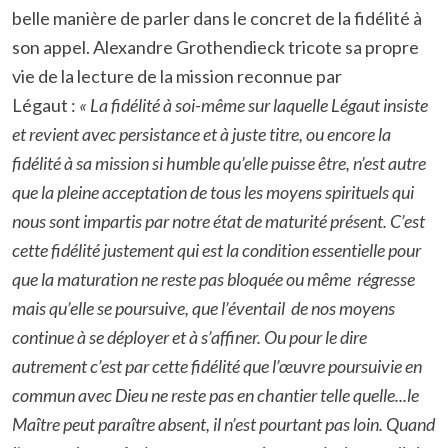
belle manière de parler dans le concret de la fidélité à
son appel. Alexandre Grothendieck tricote sa propre
vie de la lecture de la mission reconnue par
Légaut :
« La fidélité à soi-même sur laquelle Légaut insiste
et revient avec persistance et à juste titre, ou encore la
fidélité à sa mission si humble qu’elle puisse être, n’est autre
que la pleine acceptation de tous les moyens spirituels qui
nous sont impartis par notre état de maturité présent. C’est
cette fidélité justement qui est la condition essentielle pour
que la maturation ne reste pas bloquée ou même régresse
mais qu’elle se poursuive, que l’éventail de nos moyens
continue à se déployer et à s’affiner. Ou pour le dire
autrement c’est par cette fidélité que l’œuvre poursuivie en
commun avec Dieu ne reste pas en chantier telle quelle...le
Maître peut paraître absent, il n’est pourtant pas loin. Quand